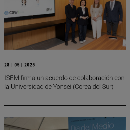
28 | 05 | 2025
ISEM firma un acuerdo de colaboración con
la Universidad de Yonsei (Corea del Sur)