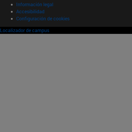
Información legal
Accesibilidad
Configuración de cookies
Localizador de campus