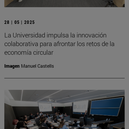
28 | 05 | 2025
La Universidad impulsa la innovación
colaborativa para afrontar los retos de la
economía circular
Imagen
Manuel Castells