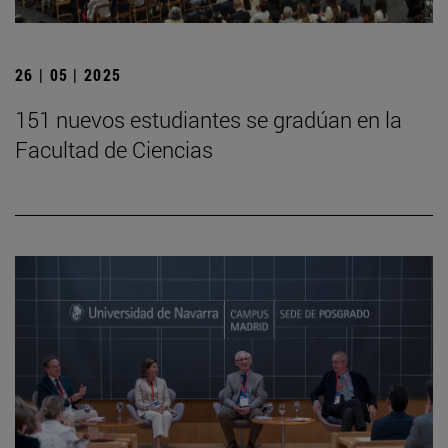
26 | 05 | 2025
151 nuevos estudiantes se gradúan en la
Facultad de Ciencias