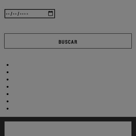
BUSCAR