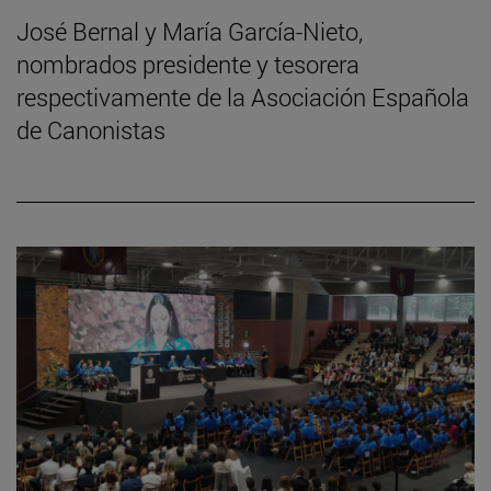
José Bernal y María García-Nieto,
nombrados presidente y tesorera
respectivamente de la Asociación Española
de Canonistas