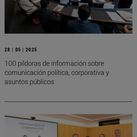
28 | 05 | 2025
100 píldoras de información sobre
comunicación política, corporativa y
asuntos públicos