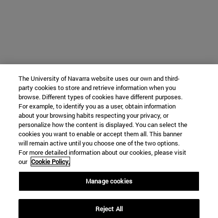
The University of Navarra website uses our own and third-
party cookies to store and retrieve information when you
browse. Different types of cookies have different purposes.
For example, to identify you as a user, obtain information
about your browsing habits respecting your privacy, or
personalize how the content is displayed. You can select the
cookies you want to enable or accept them all. This banner
will remain active until you choose one of the two options.
For more detailed information about our cookies, please visit
our
Cookie Policy.
Manage cookies
Reject All