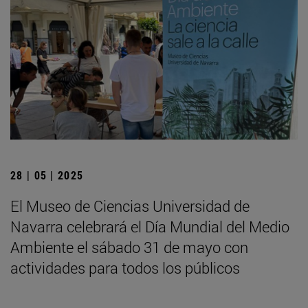
28 | 05 | 2025
El Museo de Ciencias Universidad de
Navarra celebrará el Día Mundial del Medio
Ambiente el sábado 31 de mayo con
actividades para todos los públicos