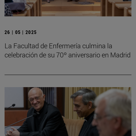
26 | 05 | 2025
La Facultad de Enfermería culmina la
celebración de su 70º aniversario en Madrid