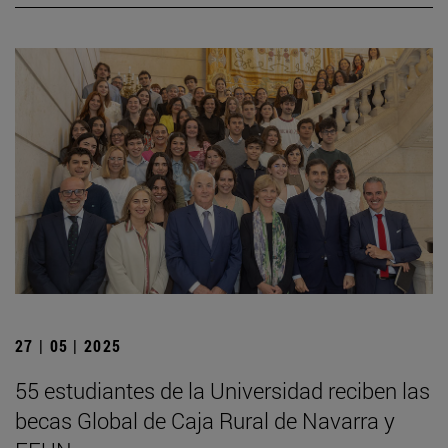
27 | 05 | 2025
55 estudiantes de la Universidad reciben las
becas Global de Caja Rural de Navarra y