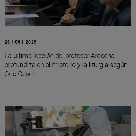
26 | 05 | 2025
La última lección del profesor Arocena
profundiza en el misterio y la liturgia según
Odo Casel