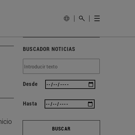
BUSCADOR NOTICIAS
Desde
Hasta
nicio
BUSCAR