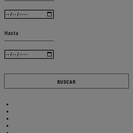
Hasta
BUSCAR