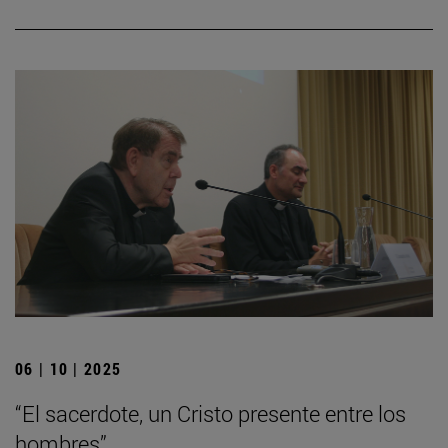
06 | 10 | 2025
“El sacerdote, un Cristo presente entre los
hombres”