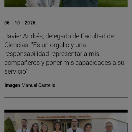
06 | 10 | 2025
Javier Andrés, delegado de Facultad de
Ciencias: "Es un orgullo y una
responsabilidad representar a mis
compañeros y poner mis capacidades a su
servicio"
Imagen
Manuel Castells