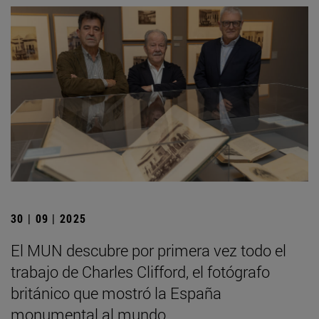
30 | 09 | 2025
El MUN descubre por primera vez todo el
trabajo de Charles Clifford, el fotógrafo
británico que mostró la España
monumental al mundo