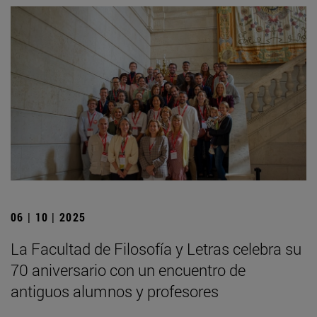
06 | 10 | 2025
La Facultad de Filosofía y Letras celebra su
70 aniversario con un encuentro de
antiguos alumnos y profesores