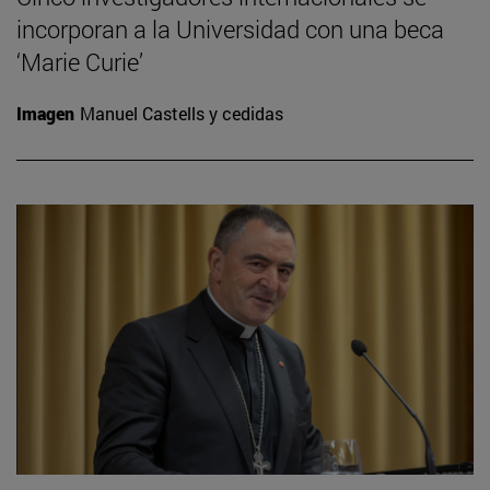
incorporan a la Universidad con una beca
‘Marie Curie’
Imagen
Manuel Castells y cedidas