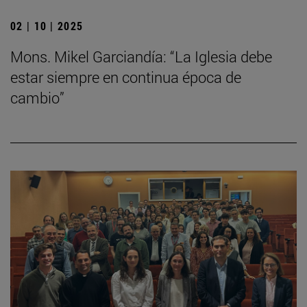
02 | 10 | 2025
Mons. Mikel Garciandía: “La Iglesia debe
estar siempre en continua época de
cambio”