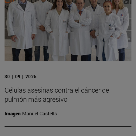
30 | 09 | 2025
Células asesinas contra el cáncer de
pulmón más agresivo
Imagen
Manuel Castells