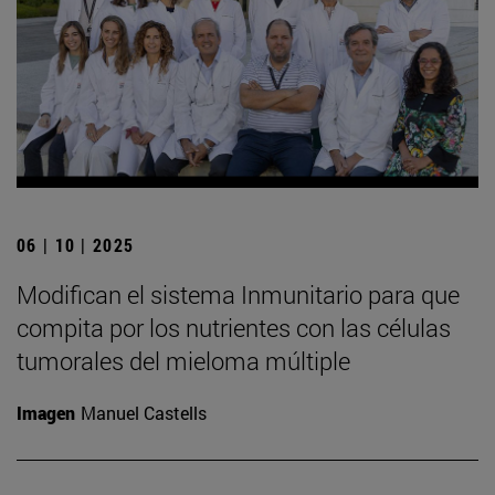
06 | 10 | 2025
Modifican el sistema Inmunitario para que
compita por los nutrientes con las células
tumorales del mieloma múltiple
Imagen
Manuel Castells