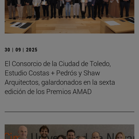
30 | 09 | 2025
El Consorcio de la Ciudad de Toledo,
Estudio Costas + Pedrós y Shaw
Arquitectos, galardonados en la sexta
edición de los Premios AMAD