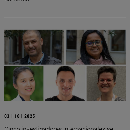
03 | 10 | 2025
Cinco investigadores internacionales se