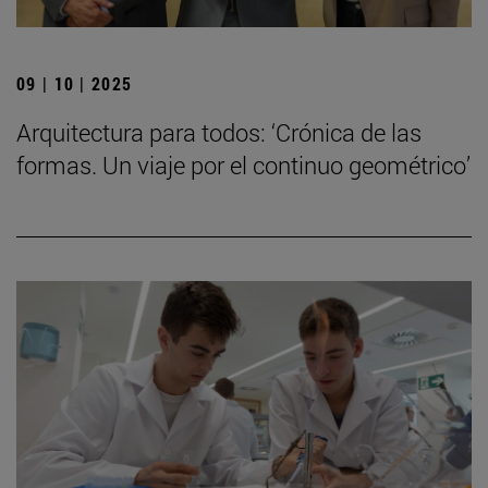
09 | 10 | 2025
Arquitectura para todos: ‘Crónica de las
formas. Un viaje por el continuo geométrico’