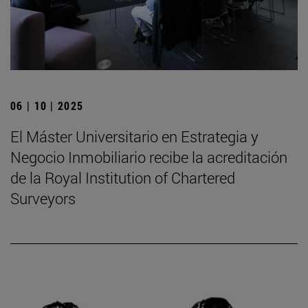
06 | 10 | 2025
El Máster Universitario en Estrategia y
Negocio Inmobiliario recibe la acreditación
de la Royal Institution of Chartered
Surveyors