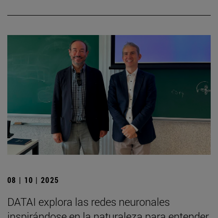
08 | 10 | 2025
DATAI explora las redes neuronales
inspirándose en la naturaleza para entender