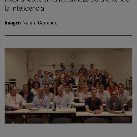
la inteligencia
Imagen
Naiara Carrasco