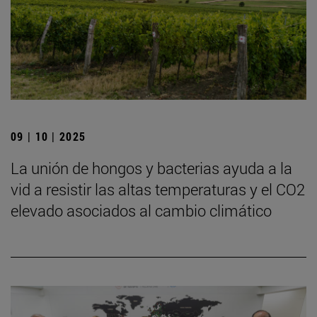
09 | 10 | 2025
La unión de hongos y bacterias ayuda a la
vid a resistir las altas temperaturas y el CO2
elevado asociados al cambio climático