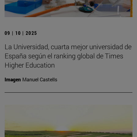
09 | 10 | 2025
La Universidad, cuarta mejor universidad de
España según el ranking global de Times
Higher Education
Imagen
Manuel Castells