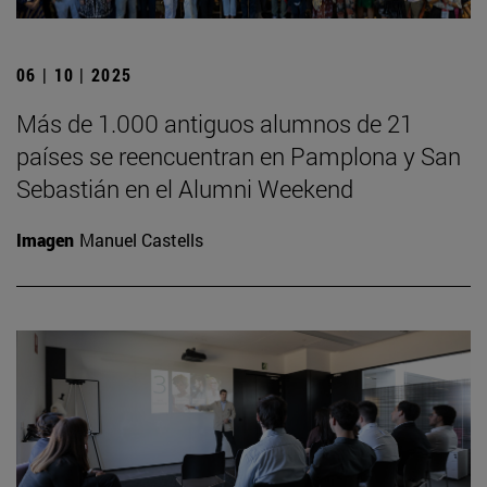
06 | 10 | 2025
Más de 1.000 antiguos alumnos de 21
países se reencuentran en Pamplona y San
Sebastián en el Alumni Weekend
Imagen
Manuel Castells