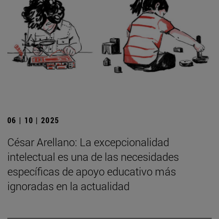
06 | 10 | 2025
César Arellano: La excepcionalidad
intelectual es una de las necesidades
específicas de apoyo educativo más
ignoradas en la actualidad