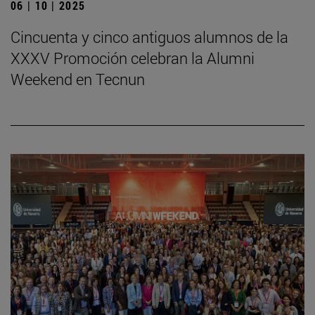
06 | 10 | 2025
Cincuenta y cinco antiguos alumnos de la
XXXV Promoción celebran la Alumni
Weekend en Tecnun