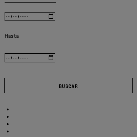
Hasta
BUSCAR