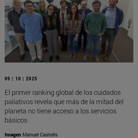
09 | 10 | 2025
El primer ranking global de los cuidados
paliativos revela que más de la mitad del
planeta no tiene acceso a los servicios
básicos
Imagen
Manuel Castells