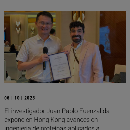
06 | 10 | 2025
El investigador Juan Pablo Fuenzalida
expone en Hong Kong avances en
ingeniería de proteínas aplicados a