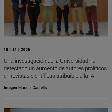
10 | 11 | 2025
Una investigación de la Universidad ha
detectado un aumento de autores prolíficos
en revistas científicas atribuible a la IA
Imagen
Manuel Castells