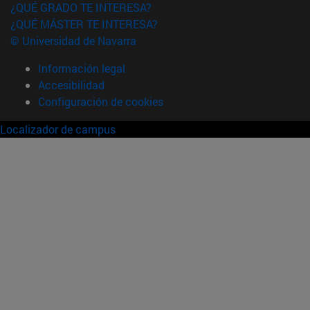
¿QUÉ GRADO TE INTERESA?
¿QUÉ MÁSTER TE INTERESA?
© Universidad de Navarra
Información legal
Accesibilidad
Configuración de cookies
Localizador de campus