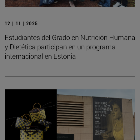
12 | 11 | 2025
Estudiantes del Grado en Nutrición Humana
y Dietética participan en un programa
internacional en Estonia