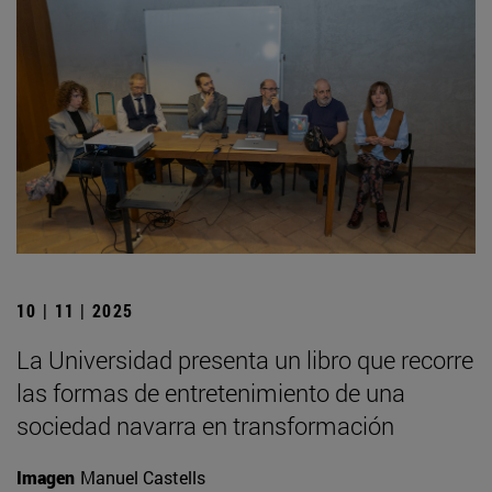
10 | 11 | 2025
La Universidad presenta un libro que recorre
las formas de entretenimiento de una
sociedad navarra en transformación
Imagen
Manuel Castells