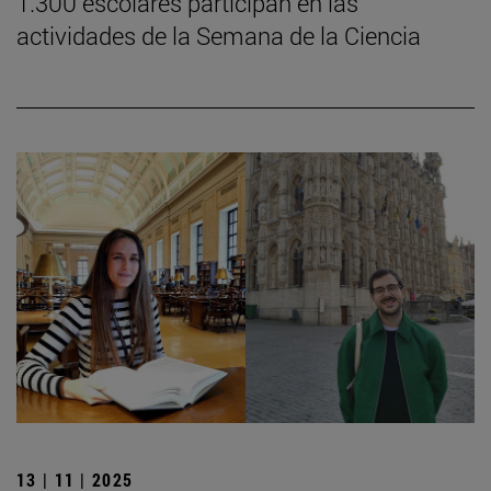
1.300 escolares participan en las
actividades de la Semana de la Ciencia
13 | 11 | 2025