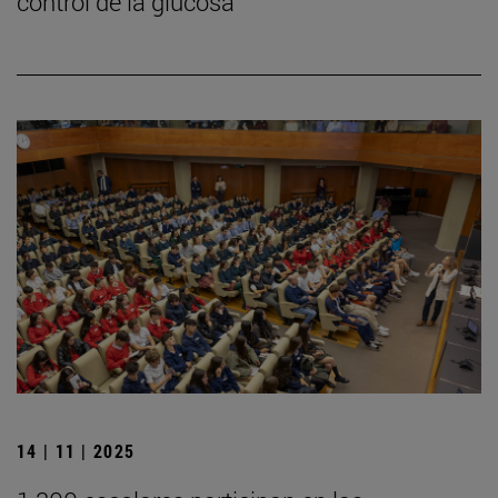
control de la glucosa
14 | 11 | 2025