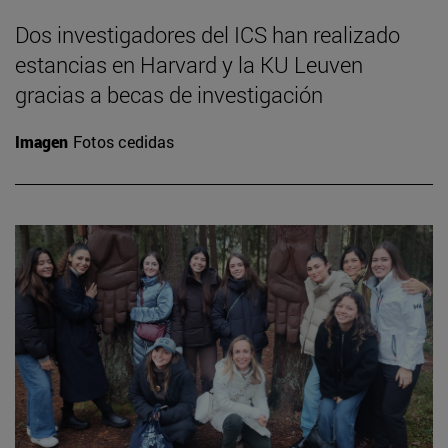
Dos investigadores del ICS han realizado
estancias en Harvard y la KU Leuven
gracias a becas de investigación
Imagen
Fotos cedidas