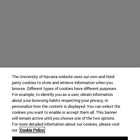
The University of Navarra website uses our own and third-
party cookies to store and retrieve information when you
browse. Different types of cookies have different purposes.
For example, to identify you as a user, obtain information
about your browsing habits respecting your privacy, or
personalize how the content is displayed. You can select the
cookies you want to enable or accept them all. This banner
will remain active until you choose one of the two options.
For more detailed information about our cookies, please visit
our
Cookie Policy.