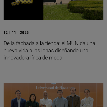
12 | 11 | 2025
De la fachada a la tienda: el MUN da una
nueva vida a las lonas diseñando una
innovadora línea de moda