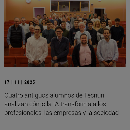
17 | 11 | 2025
Cuatro antiguos alumnos de Tecnun
analizan cómo la IA transforma a los
profesionales, las empresas y la sociedad