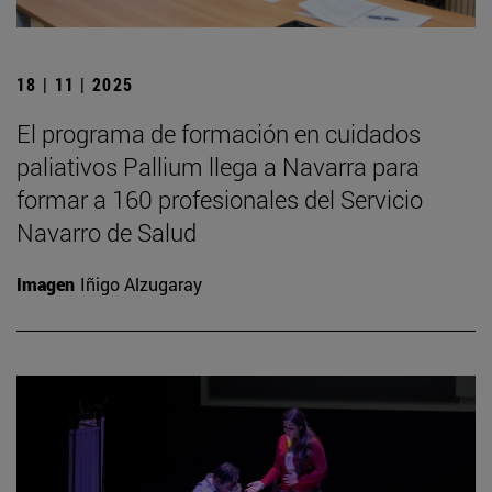
18 | 11 | 2025
El programa de formación en cuidados
paliativos Pallium llega a Navarra para
formar a 160 profesionales del Servicio
Navarro de Salud
Imagen
Iñigo Alzugaray