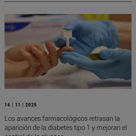
14 | 11 | 2025
Los avances farmacológicos retrasan la
aparición de la diabetes tipo 1 y mejoran el