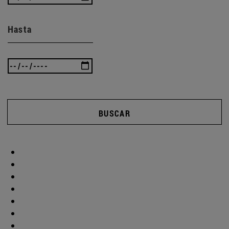
Hasta
BUSCAR