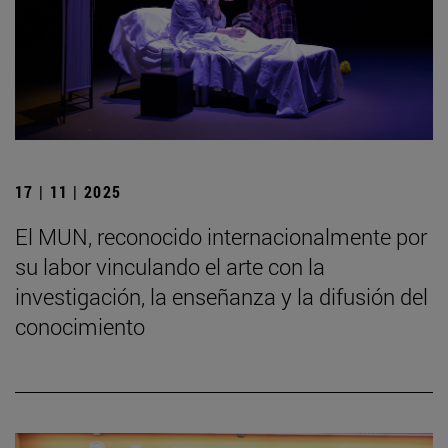
17 | 11 | 2025
El MUN, reconocido internacionalmente por
su labor vinculando el arte con la
investigación, la enseñanza y la difusión del
conocimiento