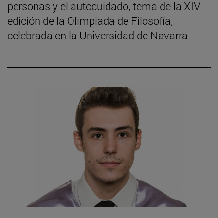
personas y el autocuidado, tema de la XIV
edición de la Olimpiada de Filosofía,
celebrada en la Universidad de Navarra