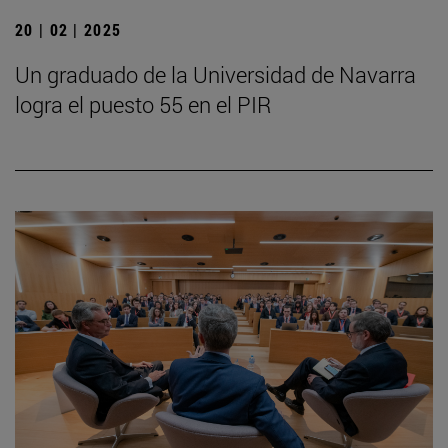
20 | 02 | 2025
Un graduado de la Universidad de Navarra
logra el puesto 55 en el PIR