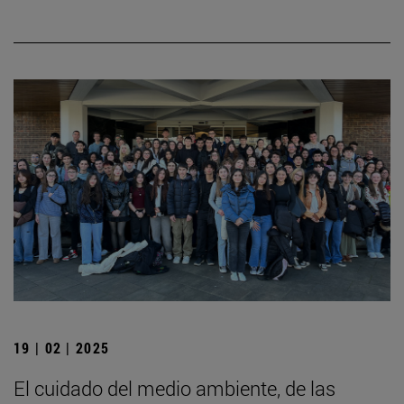
19 | 02 | 2025
El cuidado del medio ambiente, de las