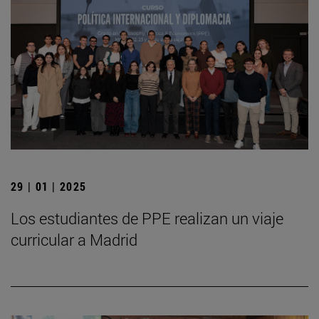
29 | 01 | 2025
Los estudiantes de PPE realizan un viaje
curricular a Madrid