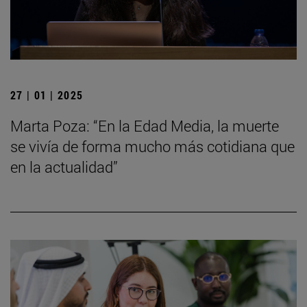
27 | 01 | 2025
Marta Poza: “En la Edad Media, la muerte
se vivía de forma mucho más cotidiana que
en la actualidad”