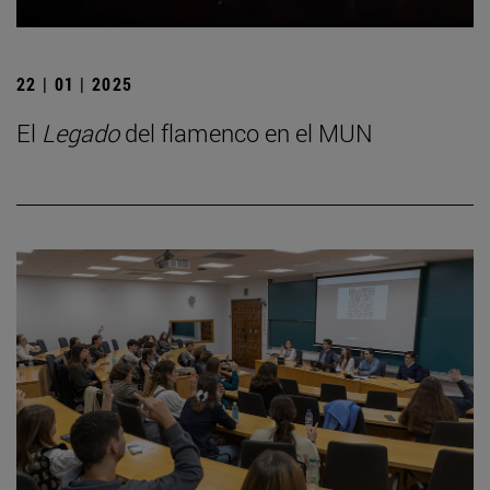
22 | 01 | 2025
El
Legado
del flamenco en el MUN