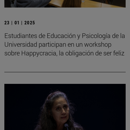
23 | 01 | 2025
Estudiantes de Educación y Psicología de la
Universidad participan en un workshop
sobre Happycracia, la obligación de ser feliz