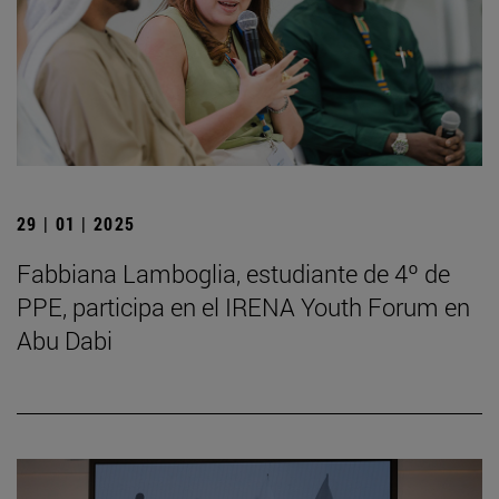
29 | 01 | 2025
Fabbiana Lamboglia, estudiante de 4º de
PPE, participa en el IRENA Youth Forum en
Abu Dabi