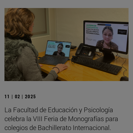
11 | 02 | 2025
La Facultad de Educación y Psicología
celebra la VIII Feria de Monografías para
colegios de Bachillerato Internacional.