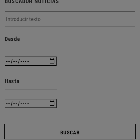
BUSCADOR NOTICIAS
Desde
Hasta
BUSCAR