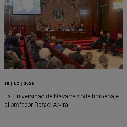
10 | 02 | 2025
La Universidad de Navarra rinde homenaje
al profesor Rafael Alvira