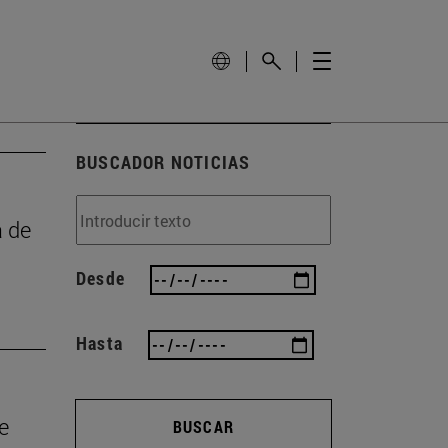
BUSCADOR NOTICIAS
a de
Desde
Hasta
e
BUSCAR