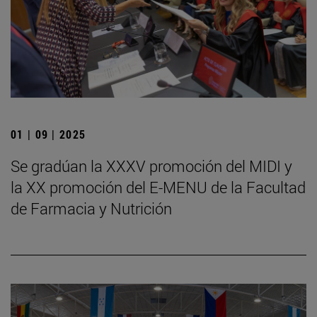
01 | 09 | 2025
Se gradúan la XXXV promoción del MIDI y
la XX promoción del E-MENU de la Facultad
de Farmacia y Nutrición