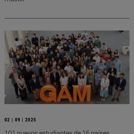
02 | 09 | 2025
101 nuevos estudiantes de 16 países