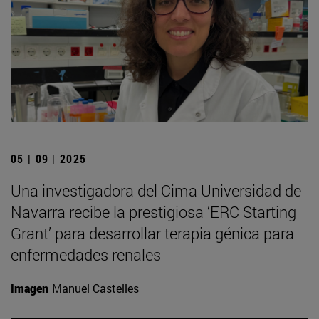
05 | 09 | 2025
Una investigadora del Cima Universidad de
Navarra recibe la prestigiosa ‘ERC Starting
Grant’ para desarrollar terapia génica para
enfermedades renales
Imagen
Manuel Castelles