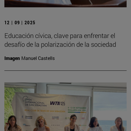
12 | 09 | 2025
Educación cívica, clave para enfrentar el
desafío de la polarización de la sociedad
Imagen
Manuel Castells