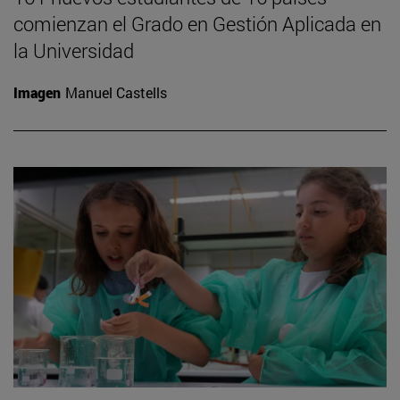
comienzan el Grado en Gestión Aplicada en
la Universidad
Imagen
Manuel Castells