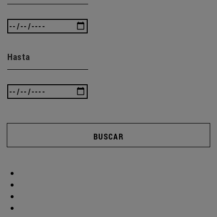
Hasta
BUSCAR