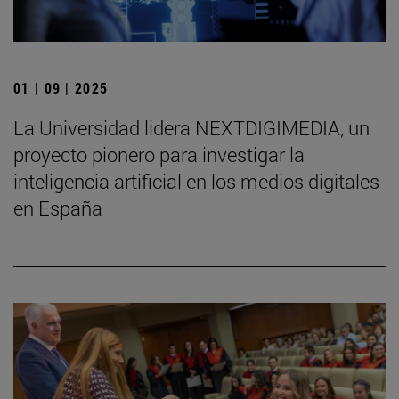
01 | 09 | 2025
La Universidad lidera NEXTDIGIMEDIA, un
proyecto pionero para investigar la
inteligencia artificial en los medios digitales
en España