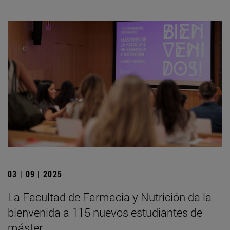
03 | 09 | 2025
La Facultad de Farmacia y Nutrición da la
bienvenida a 115 nuevos estudiantes de
máster