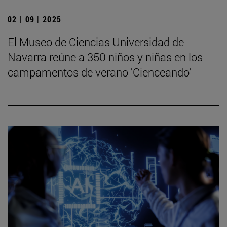
02 | 09 | 2025
El Museo de Ciencias Universidad de
Navarra reúne a 350 niños y niñas en los
campamentos de verano 'Cienceando'