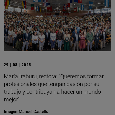
29 | 08 | 2025
María Iraburu, rectora: "Queremos formar
profesionales que tengan pasión por su
trabajo y contribuyan a hacer un mundo
mejor"
Imagen
Manuel Castells