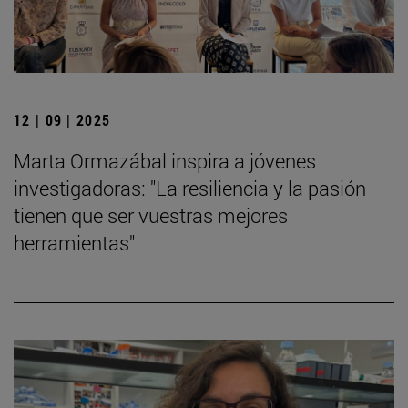
12 | 09 | 2025
Marta Ormazábal inspira a jóvenes
investigadoras: "La resiliencia y la pasión
tienen que ser vuestras mejores
herramientas"