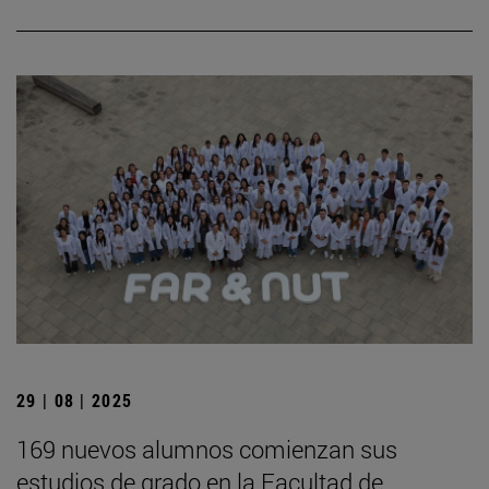
29 | 08 | 2025
169 nuevos alumnos comienzan sus
estudios de grado en la Facultad de