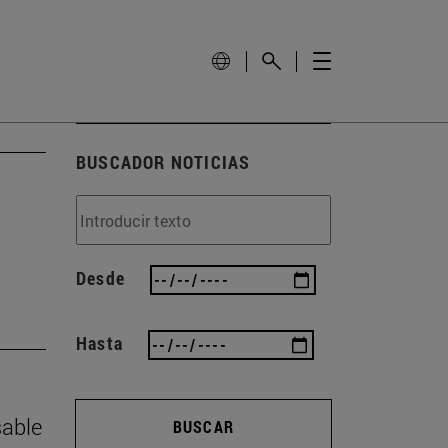
BUSCADOR NOTICIAS
Desde
Hasta
sable
BUSCAR