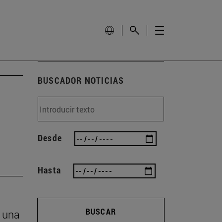
BUSCADOR NOTICIAS
Desde
Hasta
BUSCAR
n una