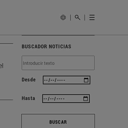
BUSCADOR NOTICIAS
el
Desde
Hasta
BUSCAR