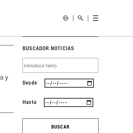
BUSCADOR NOTICIAS
a y
Desde
Hasta
BUSCAR