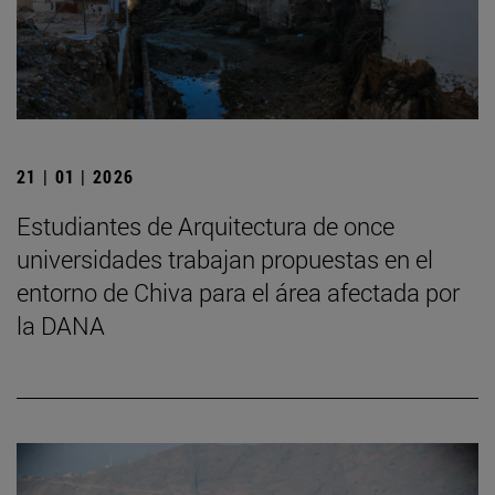
21 | 01 | 2026
Estudiantes de Arquitectura de once
universidades trabajan propuestas en el
entorno de Chiva para el área afectada por
la DANA