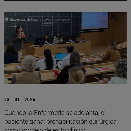
23 | 01 | 2026
Cuando la Enfermería se adelanta, el
paciente gana: prehabilitación quirúrgica
como modelo de éxito clínico