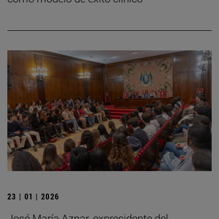
23 | 01 | 2026
José María Aznar, expresidente del