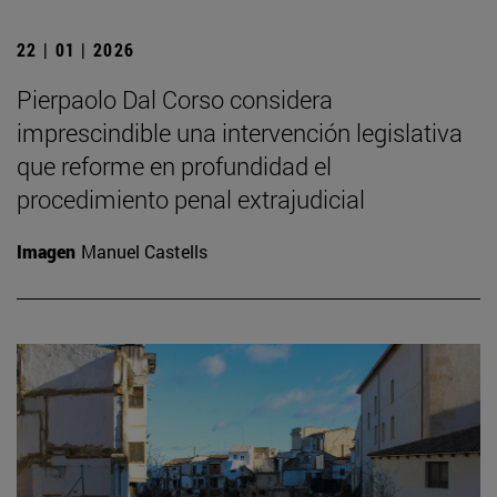
22 | 01 | 2026
Pierpaolo Dal Corso considera
imprescindible una intervención legislativa
que reforme en profundidad el
procedimiento penal extrajudicial
Imagen
Manuel Castells