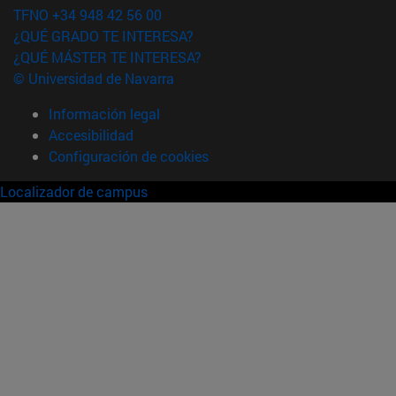
TFNO +34 948 42 56 00
¿QUÉ GRADO TE INTERESA?
¿QUÉ MÁSTER TE INTERESA?
© Universidad de Navarra
Información legal
Accesibilidad
Configuración de cookies
Localizador de campus