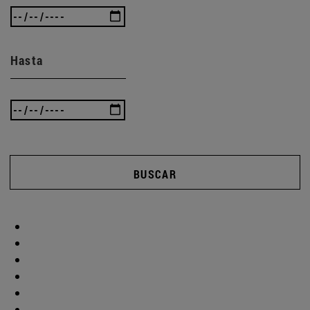
Hasta
BUSCAR