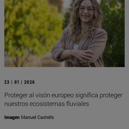
23 | 01 | 2026
Proteger al visón europeo significa proteger
nuestros ecosistemas fluviales
Imagen
Manuel Castells