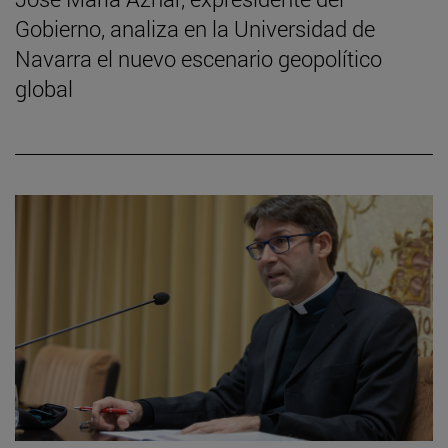
Gobierno, analiza en la Universidad de
Navarra el nuevo escenario geopolítico
global