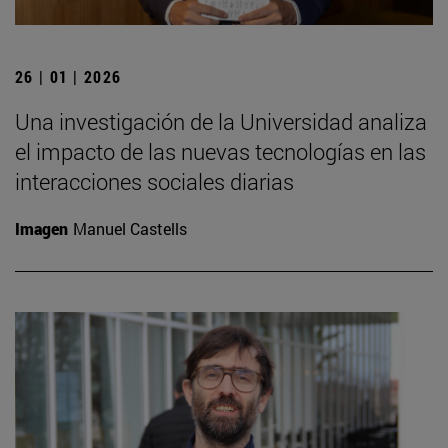
26 | 01 | 2026
Una investigación de la Universidad analiza
el impacto de las nuevas tecnologías en las
interacciones sociales diarias
Imagen
Manuel Castells