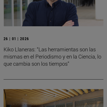
26 | 01 | 2026
Kiko Llaneras: “Las herramientas son las
mismas en el Periodismo y en la Ciencia, lo
que cambia son los tiempos”