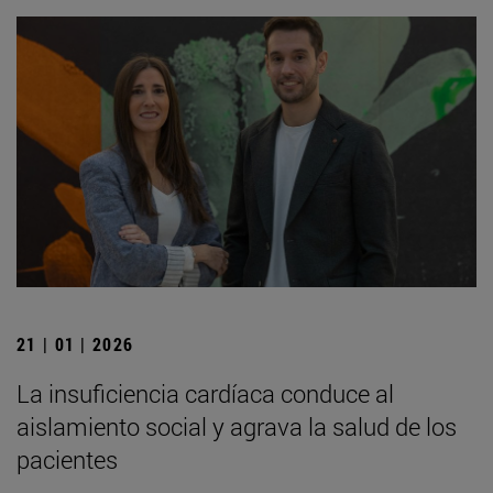
21 | 01 | 2026
La insuficiencia cardíaca conduce al
aislamiento social y agrava la salud de los
pacientes