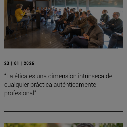
23 | 01 | 2026
“La ética es una dimensión intrínseca de
cualquier práctica auténticamente
profesional”