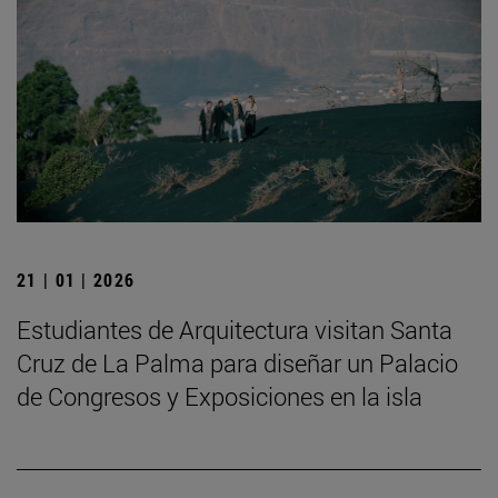
21 | 01 | 2026
Estudiantes de Arquitectura visitan Santa
Cruz de La Palma para diseñar un Palacio
de Congresos y Exposiciones en la isla