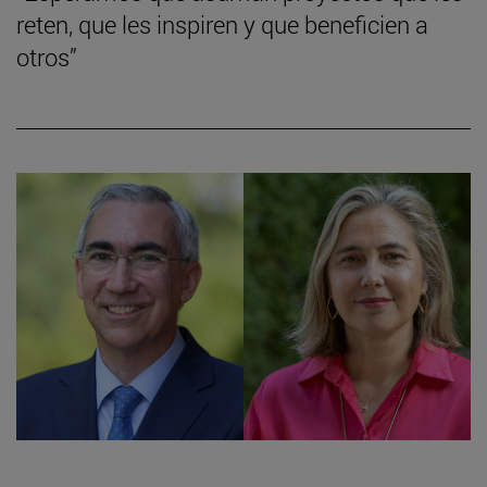
reten, que les inspiren y que beneficien a
otros”