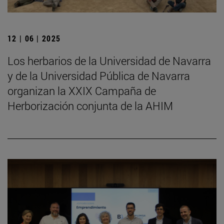
12 | 06 | 2025
Los herbarios de la Universidad de Navarra
y de la Universidad Pública de Navarra
organizan la XXIX Campaña de
Herborización conjunta de la AHIM