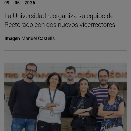
09 | 06 | 2025
La Universidad reorganiza su equipo de
Rectorado con dos nuevos vicerrectores
Imagen
Manuel Castells