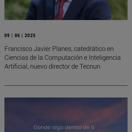
09 | 06 | 2025
Francisco Javier Planes, catedrático en
Ciencias de la Computación e Inteligencia
Artificial, nuevo director de Tecnun