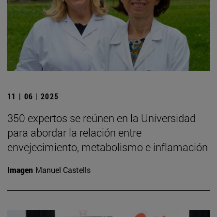
11 | 06 | 2025
350 expertos se reúnen en la Universidad
para abordar la relación entre
envejecimiento, metabolismo e inflamación
Imagen
Manuel Castells