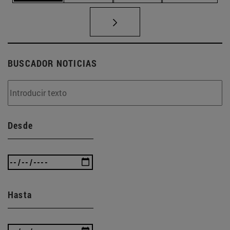
BUSCADOR NOTICIAS
Desde
Hasta