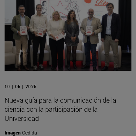
10 | 06 | 2025
Nueva guía para la comunicación de la
ciencia con la participación de la
Universidad
Imagen
Cedida