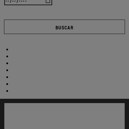
BUSCAR