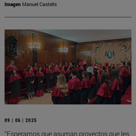
Imagen
Manuel Castells
09 | 06 | 2025
“Esperamos que asuman proyectos que les