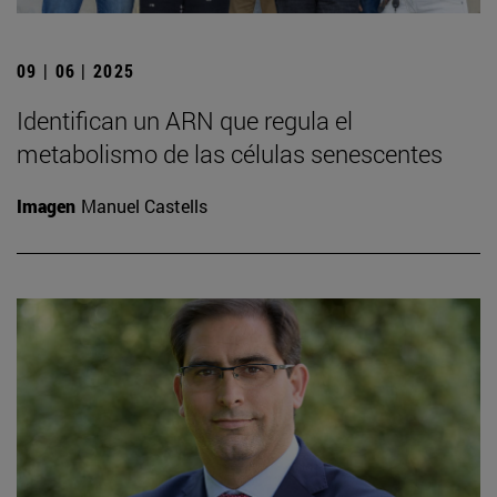
09 | 06 | 2025
Identifican un ARN que regula el
metabolismo de las células senescentes
Imagen
Manuel Castells