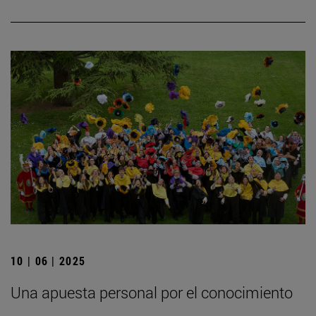
10 | 06 | 2025
Una apuesta personal por el conocimiento