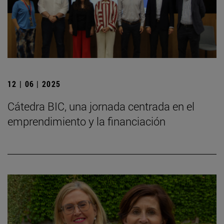
12 | 06 | 2025
Cátedra BIC, una jornada centrada en el
emprendimiento y la financiación