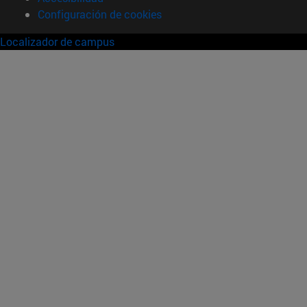
Configuración de cookies
Localizador de campus