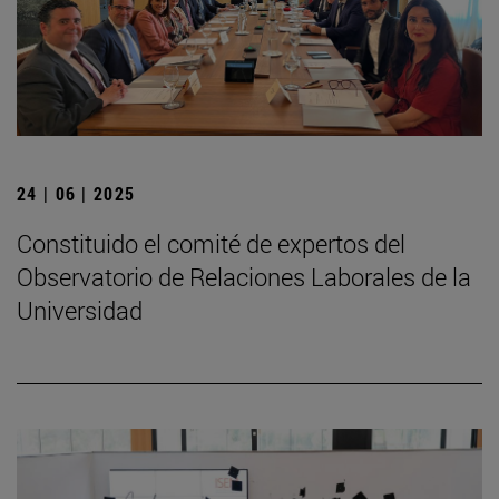
24 | 06 | 2025
Constituido el comité de expertos del
Observatorio de Relaciones Laborales de la
Universidad