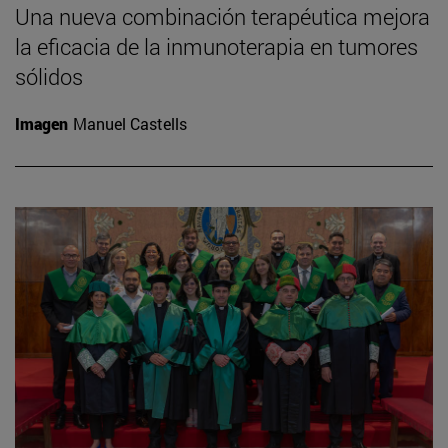
Una nueva combinación terapéutica mejora
la eficacia de la inmunoterapia en tumores
sólidos
Imagen
Manuel Castells