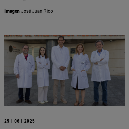
Imagen
José Juan Rico
25 | 06 | 2025