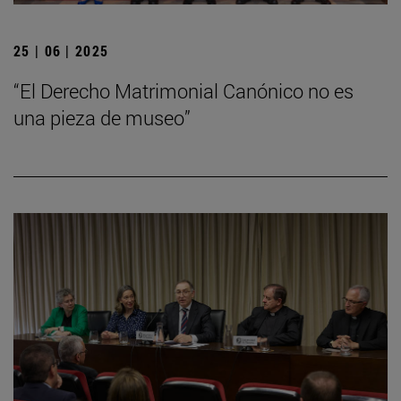
25 | 06 | 2025
“El Derecho Matrimonial Canónico no es
una pieza de museo”