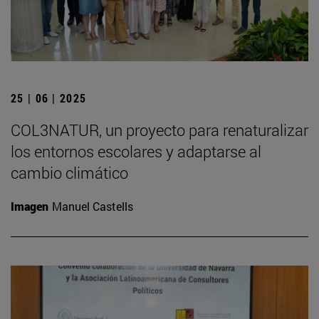
25 | 06 | 2025
COL3NATUR, un proyecto para renaturalizar
los entornos escolares y adaptarse al
cambio climático
Imagen
Manuel Castells