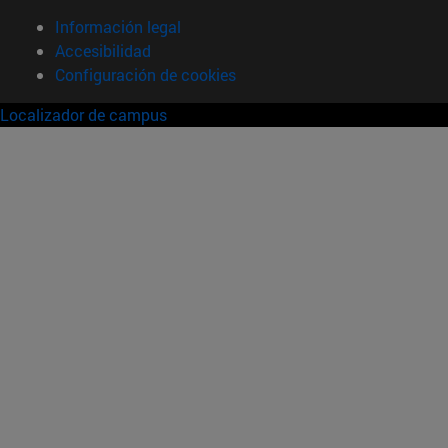
Información legal
Accesibilidad
Configuración de cookies
Localizador de campus