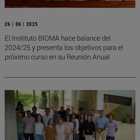
26 | 06 | 2025
El Instituto BIOMA hace balance del
2024/25 y presenta los objetivos para el
próximo curso en su Reunión Anual