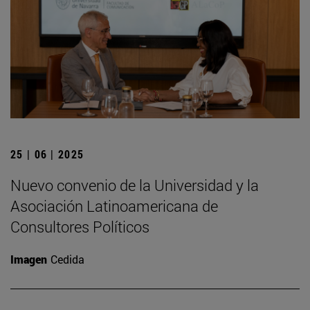
25 | 06 | 2025
Nuevo convenio de la Universidad y la
Asociación Latinoamericana de
Consultores Políticos
Imagen
Cedida