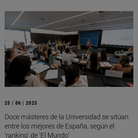
25 | 06 | 2025
Doce másteres de la Universidad se sitúan
entre los mejores de España, según el
'ranking' de 'El Mundo'