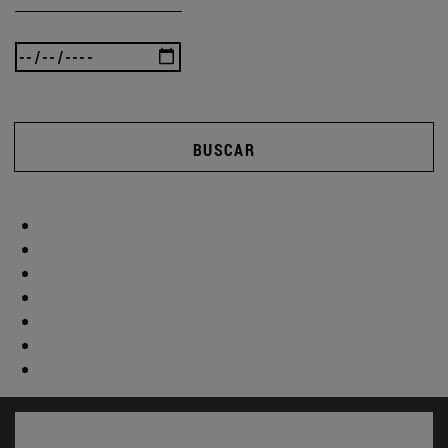
BUSCAR