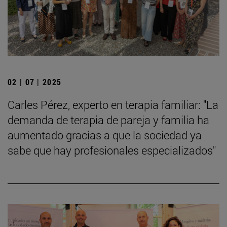
02 | 07 | 2025
Carles Pérez, experto en terapia familiar: "La
demanda de terapia de pareja y familia ha
aumentado gracias a que la sociedad ya
sabe que hay profesionales especializados"