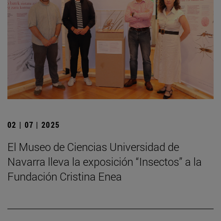
02 | 07 | 2025
El Museo de Ciencias Universidad de
Navarra lleva la exposición “Insectos” a la
Fundación Cristina Enea