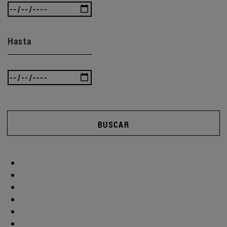
Hasta
BUSCAR