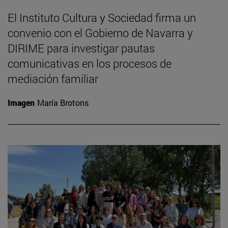
El Instituto Cultura y Sociedad firma un
convenio con el Gobierno de Navarra y
DIRIME para investigar pautas
comunicativas en los procesos de
mediación familiar
Imagen
María Brotons