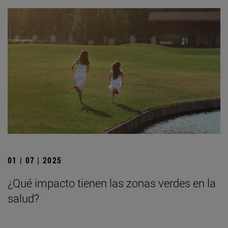
01 | 07 | 2025
¿Qué impacto tienen las zonas verdes en la
salud?