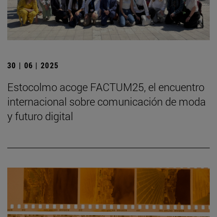
30 | 06 | 2025
Estocolmo acoge FACTUM25, el encuentro
internacional sobre comunicación de moda
y futuro digital