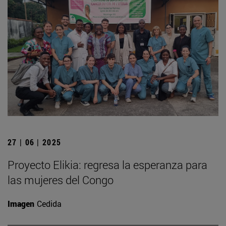
27 | 06 | 2025
Proyecto Elikia: regresa la esperanza para
las mujeres del Congo
Imagen
Cedida