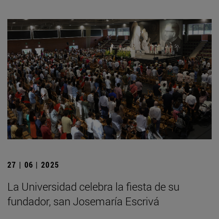
27 | 06 | 2025
La Universidad celebra la fiesta de su
fundador, san Josemaría Escrivá