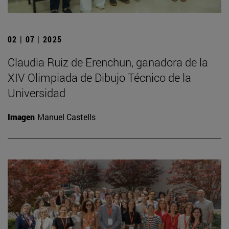
02 | 07 | 2025
Claudia Ruiz de Erenchun, ganadora de la
XIV Olimpiada de Dibujo Técnico de la
Universidad
Imagen
Manuel Castells