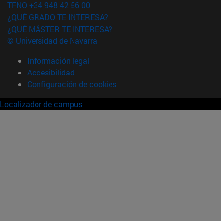
TFNO +34 948 42 56 00
¿QUÉ GRADO TE INTERESA?
¿QUÉ MÁSTER TE INTERESA?
© Universidad de Navarra
Información legal
Accesibilidad
Configuración de cookies
Localizador de campus