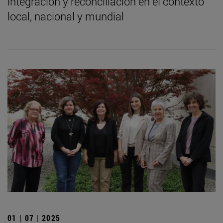
integración y reconciliación en el contexto
local, nacional y mundial
01 | 07 | 2025