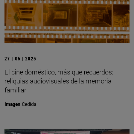
27 | 06 | 2025
El cine doméstico, más que recuerdos:
reliquias audiovisuales de la memoria
familiar
Imagen
Cedida