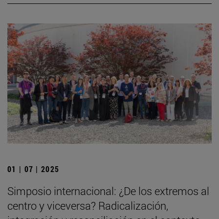
01 | 07 | 2025
Simposio internacional: ¿De los extremos al
centro y viceversa? Radicalización,