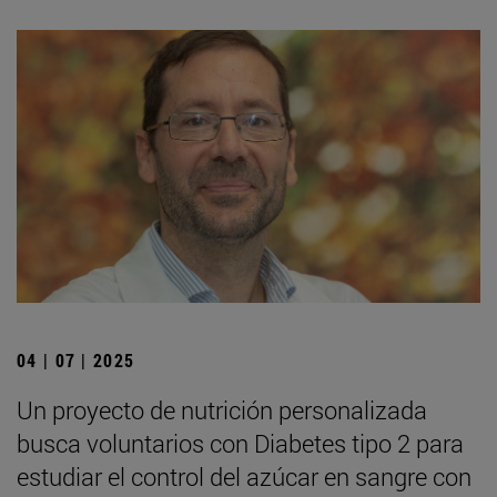
04 | 07 | 2025
Un proyecto de nutrición personalizada
busca voluntarios con Diabetes tipo 2 para
estudiar el control del azúcar en sangre con