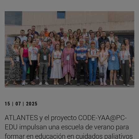
15 | 07 | 2025
ATLANTES y el proyecto CODE-YAA@PC-
EDU impulsan una escuela de verano para
formar en educación en cuidados paliativos