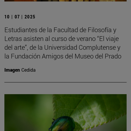
10 | 07 | 2025
Estudiantes de la Facultad de Filosofía y
Letras asisten al curso de verano “El viaje
del arte”, de la Universidad Complutense y
la Fundación Amigos del Museo del Prado
Imagen
Cedida