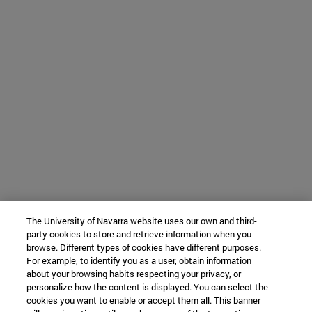
The University of Navarra website uses our own and third-
party cookies to store and retrieve information when you
browse. Different types of cookies have different purposes.
For example, to identify you as a user, obtain information
about your browsing habits respecting your privacy, or
personalize how the content is displayed. You can select the
cookies you want to enable or accept them all. This banner