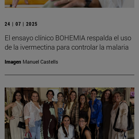
24 | 07 | 2025
El ensayo clínico BOHEMIA respalda el uso
de la ivermectina para controlar la malaria
Imagen
Manuel Castells