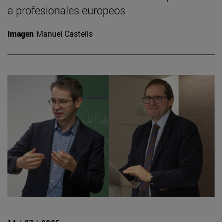
a profesionales europeos
Imagen
Manuel Castells