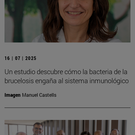
16 | 07 | 2025
Un estudio descubre cómo la bacteria de la
brucelosis engaña al sistema inmunológico
Imagen
Manuel Castells