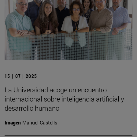
15 | 07 | 2025
La Universidad acoge un encuentro
internacional sobre inteligencia artificial y
desarrollo humano
Imagen
Manuel Castells