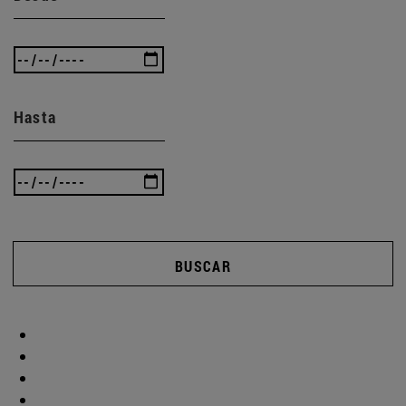
Hasta
BUSCAR