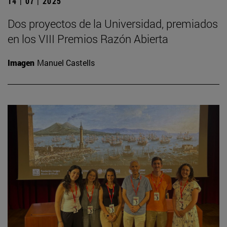
14 | 07 | 2025
Dos proyectos de la Universidad, premiados
en los VIII Premios Razón Abierta
Imagen
Manuel Castells