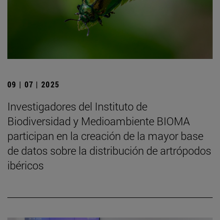
09 | 07 | 2025
Investigadores del Instituto de
Biodiversidad y Medioambiente BIOMA
participan en la creación de la mayor base
de datos sobre la distribución de artrópodos
ibéricos