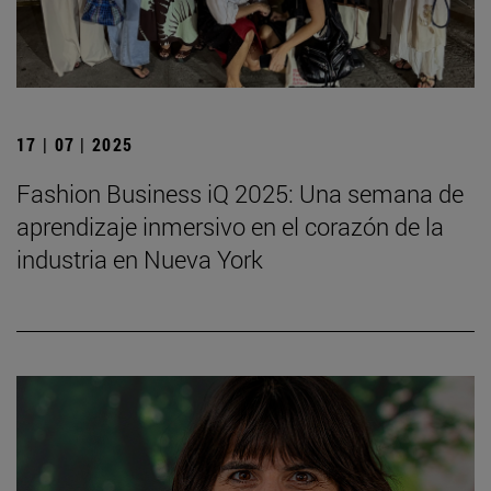
17 | 07 | 2025
Fashion Business iQ 2025: Una semana de
aprendizaje inmersivo en el corazón de la
industria en Nueva York