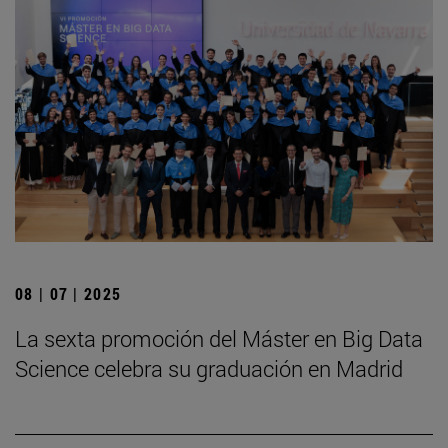
08 | 07 | 2025
La sexta promoción del Máster en Big Data
Science celebra su graduación en Madrid