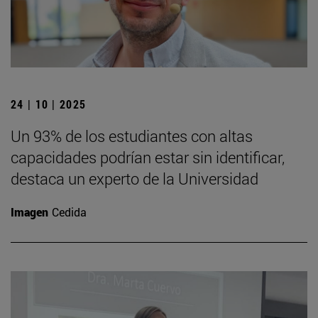
24 | 10 | 2025
Un 93% de los estudiantes con altas
capacidades podrían estar sin identificar,
destaca un experto de la Universidad
Imagen
Cedida