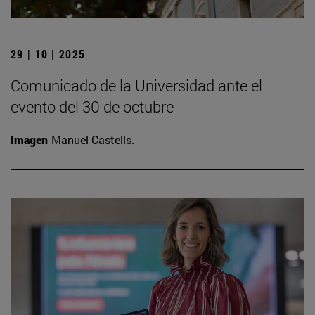
29 | 10 | 2025
Comunicado de la Universidad ante el
evento del 30 de octubre
Imagen
Manuel Castells.