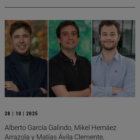
28 | 10 | 2025
Alberto García Galindo, Mikel Hernáez
Arrazola y Matías Ávila Clemente,