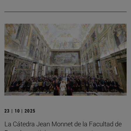
23 | 10 | 2025
La Cátedra Jean Monnet de la Facultad de