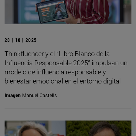
28 | 10 | 2025
Thinkfluencer y el “Libro Blanco de la
Influencia Responsable 2025” impulsan un
modelo de influencia responsable y
bienestar emocional en el entorno digital
Imagen
Manuel Castells