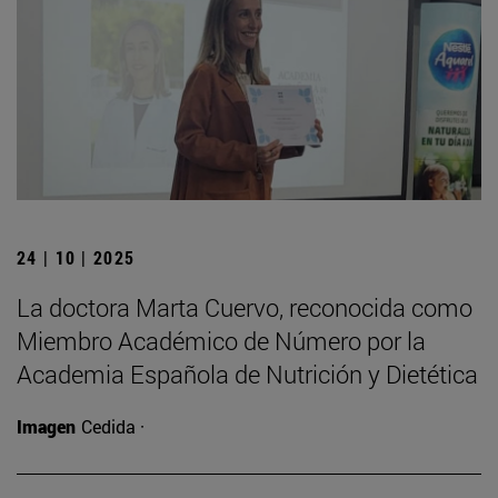
24 | 10 | 2025
La doctora Marta Cuervo, reconocida como
Miembro Académico de Número por la
Academia Española de Nutrición y Dietética
Imagen
Cedida ·