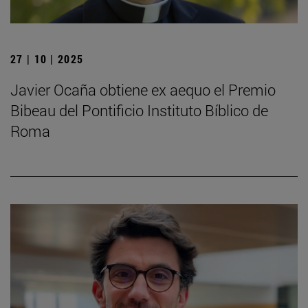
27 | 10 | 2025
Javier Ocaña obtiene ex aequo el Premio
Bibeau del Pontificio Instituto Bíblico de
Roma