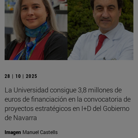
28 | 10 | 2025
La Universidad consigue 3,8 millones de
euros de financiación en la convocatoria de
proyectos estratégicos en I+D del Gobierno
de Navarra
Imagen
Manuel Castells