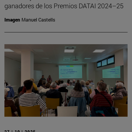
ganadores de los Premios DATAI 2024–25
Imagen
Manuel Castells
27 | 10 | 2025