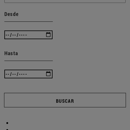
Desde
Hasta
BUSCAR