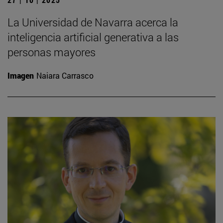
La Universidad de Navarra acerca la
inteligencia artificial generativa a las
personas mayores
Imagen
Naiara Carrasco