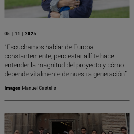
05 | 11 | 2025
“Escuchamos hablar de Europa
constantemente, pero estar allí te hace
entender la magnitud del proyecto y cómo
depende vitalmente de nuestra generación”
Imagen
Manuel Castells