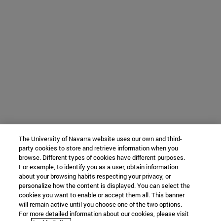
The University of Navarra website uses our own and third-
party cookies to store and retrieve information when you
browse. Different types of cookies have different purposes.
For example, to identify you as a user, obtain information
about your browsing habits respecting your privacy, or
personalize how the content is displayed. You can select the
cookies you want to enable or accept them all. This banner
will remain active until you choose one of the two options.
For more detailed information about our cookies, please visit