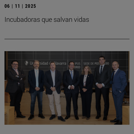
06 | 11 | 2025
Incubadoras que salvan vidas