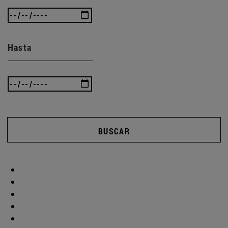
Hasta
BUSCAR