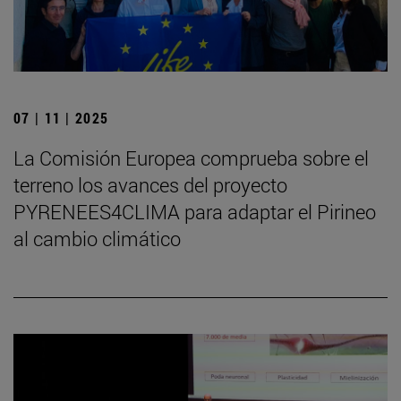
07 | 11 | 2025
La Comisión Europea comprueba sobre el
terreno los avances del proyecto
PYRENEES4CLIMA para adaptar el Pirineo
al cambio climático