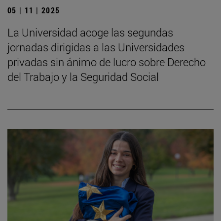
05 | 11 | 2025
La Universidad acoge las segundas
jornadas dirigidas a las Universidades
privadas sin ánimo de lucro sobre Derecho
del Trabajo y la Seguridad Social