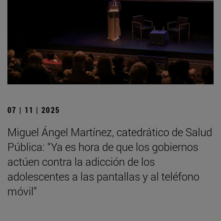
07 | 11 | 2025
Miguel Ángel Martínez, catedrático de Salud
Pública: “Ya es hora de que los gobiernos
actúen contra la adicción de los
adolescentes a las pantallas y al teléfono
móvil”