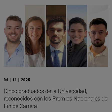
04 | 11 | 2025
Cinco graduados de la Universidad,
reconocidos con los Premios Nacionales de
Fin de Carrera