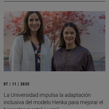
07 | 11 | 2025
La Universidad impulsa la adaptación
inclusiva del modelo Henka para mejorar el