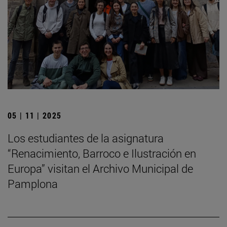
05 | 11 | 2025
Los estudiantes de la asignatura
“Renacimiento, Barroco e Ilustración en
Europa” visitan el Archivo Municipal de
Pamplona