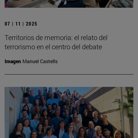
07 | 11 | 2025
Territorios de memoria: el relato del
terrorismo en el centro del debate
Imagen
Manuel Castells