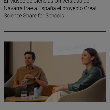
El Museo de Ciencias Universidad de
Navarra trae a España el proyecto Great
Science Share for Schools