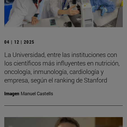
04 | 12 | 2025
La Universidad, entre las instituciones con
los científicos más influyentes en nutrición,
oncología, inmunología, cardiología y
empresa, según el ranking de Stanford
Imagen
Manuel Castells