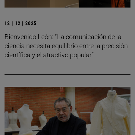
12 | 12 | 2025
Bienvenido León: “La comunicación de la
ciencia necesita equilibrio entre la precisión
científica y el atractivo popular”