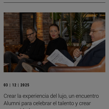
03 | 12 | 2025
Crear la experiencia del lujo, un encuentro
Alumni para celebrar el talento y crear