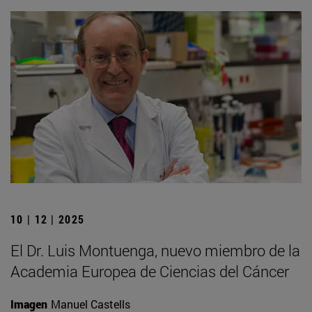
10 | 12 | 2025
El Dr. Luis Montuenga, nuevo miembro de la
Academia Europea de Ciencias del Cáncer
Imagen
Manuel Castells