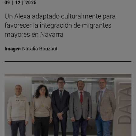
09 | 12 | 2025
Un Alexa adaptado culturalmente para
favorecer la integración de migrantes
mayores en Navarra
Imagen
Natalia Rouzaut