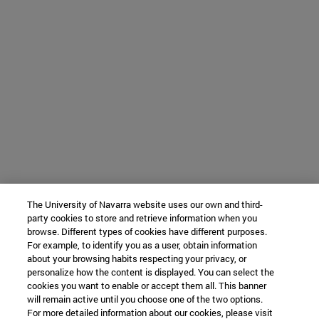
The University of Navarra website uses our own and third-
party cookies to store and retrieve information when you
browse. Different types of cookies have different purposes.
For example, to identify you as a user, obtain information
about your browsing habits respecting your privacy, or
personalize how the content is displayed. You can select the
cookies you want to enable or accept them all. This banner
will remain active until you choose one of the two options.
For more detailed information about our cookies, please visit