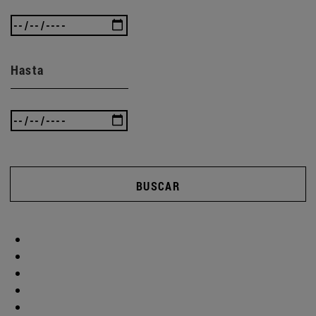
Hasta
BUSCAR