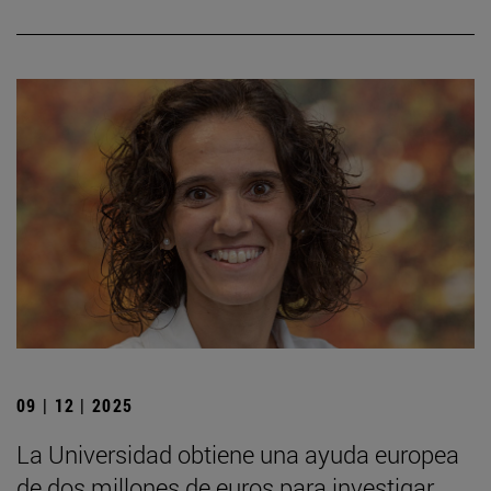
09 | 12 | 2025
La Universidad obtiene una ayuda europea
de dos millones de euros para investigar