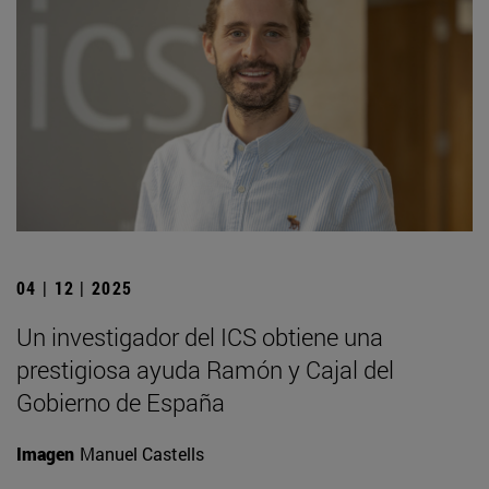
04 | 12 | 2025
Un investigador del ICS obtiene una
prestigiosa ayuda Ramón y Cajal del
Gobierno de España
Imagen
Manuel Castells