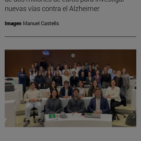
nuevas vías contra el Alzheimer
Imagen
Manuel Castells