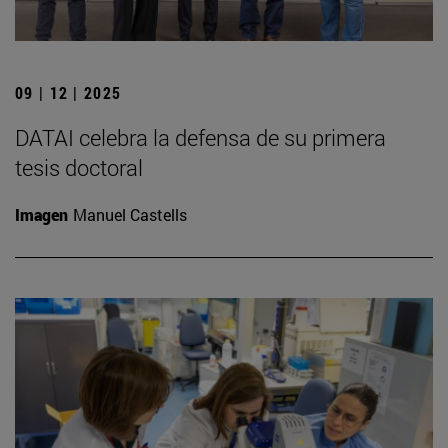
09 | 12 | 2025
DATAI celebra la defensa de su primera
tesis doctoral
Imagen
Manuel Castells