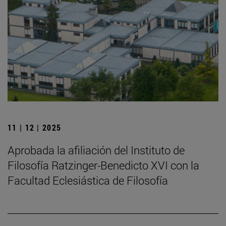
11 | 12 | 2025
Aprobada la afiliación del Instituto de
Filosofía Ratzinger-Benedicto XVI con la
Facultad Eclesiástica de Filosofía