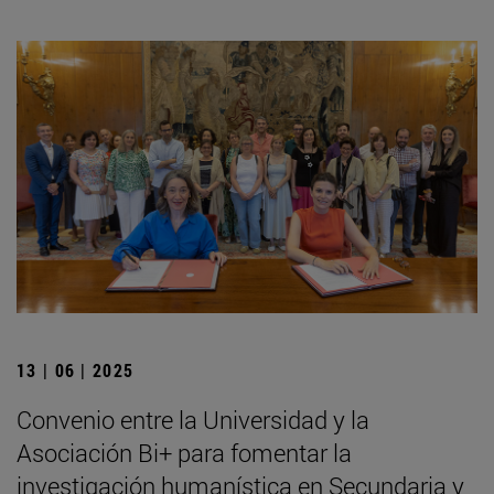
13 | 06 | 2025
Convenio entre la Universidad y la
Asociación Bi+ para fomentar la
investigación humanística en Secundaria y