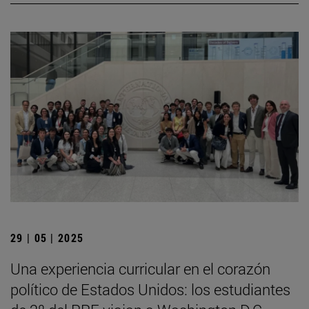
29 | 05 | 2025
Una experiencia curricular en el corazón
político de Estados Unidos: los estudiantes