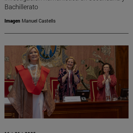
Bachillerato
Imagen
Manuel Castells