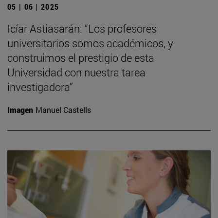
05 | 06 | 2025
Icíar Astiasarán: “Los profesores
universitarios somos académicos, y
construimos el prestigio de esta
Universidad con nuestra tarea
investigadora”
Imagen
Manuel Castells