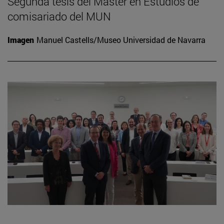
Segunda tesis del Máster en Estudios de
comisariado del MUN
Imagen
Manuel Castells/Museo Universidad de Navarra