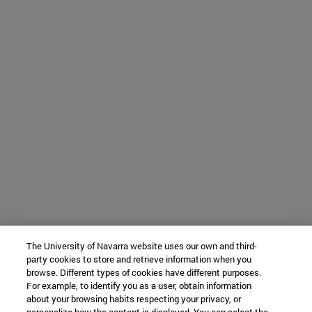
The University of Navarra website uses our own and third-
party cookies to store and retrieve information when you
browse. Different types of cookies have different purposes.
For example, to identify you as a user, obtain information
about your browsing habits respecting your privacy, or