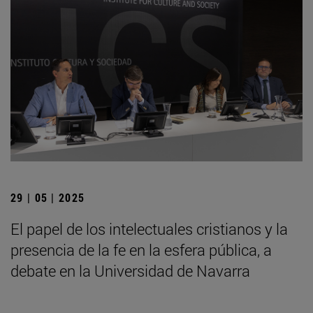
29 | 05 | 2025
El papel de los intelectuales cristianos y la
presencia de la fe en la esfera pública, a
debate en la Universidad de Navarra