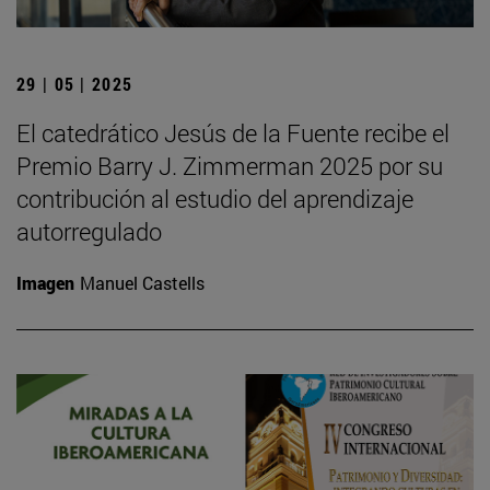
29 | 05 | 2025
El catedrático Jesús de la Fuente recibe el
Premio Barry J. Zimmerman 2025 por su
contribución al estudio del aprendizaje
autorregulado
Imagen
Manuel Castells