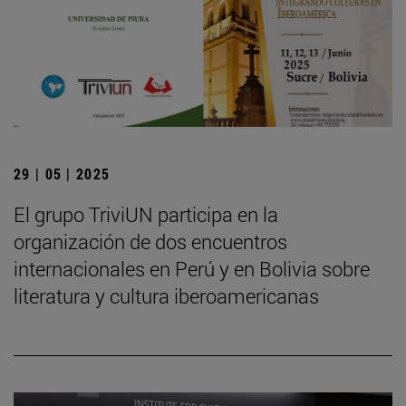
29 | 05 | 2025
El grupo TriviUN participa en la
organización de dos encuentros
internacionales en Perú y en Bolivia sobre
literatura y cultura iberoamericanas