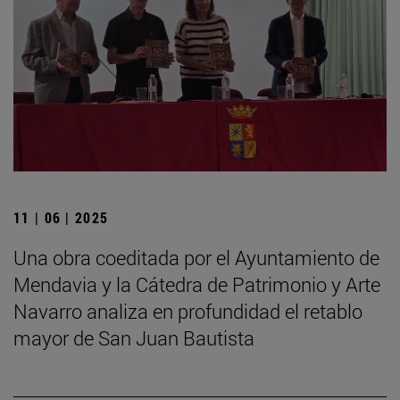
11 | 06 | 2025
Una obra coeditada por el Ayuntamiento de
Mendavia y la Cátedra de Patrimonio y Arte
Navarro analiza en profundidad el retablo
mayor de San Juan Bautista