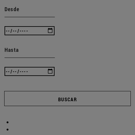
Desde
Hasta
BUSCAR