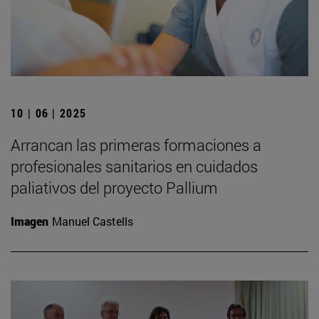
10 | 06 | 2025
Arrancan las primeras formaciones a
profesionales sanitarios en cuidados
paliativos del proyecto Pallium
Imagen
Manuel Castells