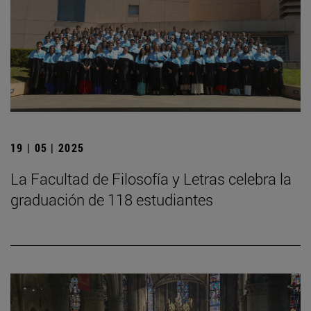
19 | 05 | 2025
La Facultad de Filosofía y Letras celebra la
graduación de 118 estudiantes