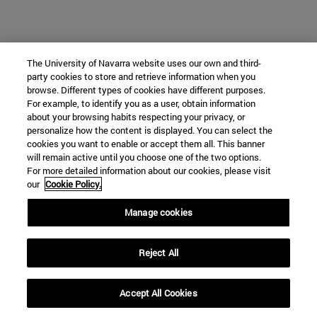
The University of Navarra website uses our own and third-
party cookies to store and retrieve information when you
browse. Different types of cookies have different purposes.
For example, to identify you as a user, obtain information
about your browsing habits respecting your privacy, or
personalize how the content is displayed. You can select the
cookies you want to enable or accept them all. This banner
will remain active until you choose one of the two options.
For more detailed information about our cookies, please visit
our
Cookie Policy.
Manage cookies
Reject All
Accept All Cookies