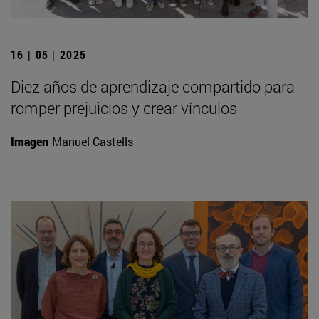
16 | 05 | 2025
Diez años de aprendizaje compartido para
romper prejuicios y crear vínculos
Imagen
Manuel Castells