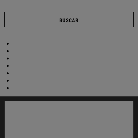
BUSCAR