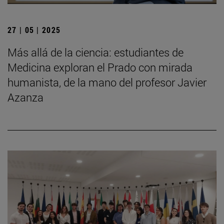
27 | 05 | 2025
Más allá de la ciencia: estudiantes de
Medicina exploran el Prado con mirada
humanista, de la mano del profesor Javier
Azanza