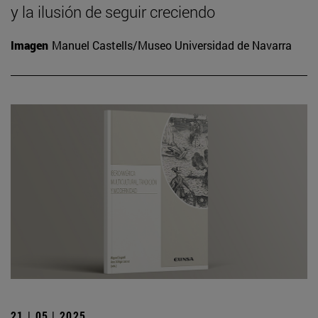
y la ilusión de seguir creciendo
Imagen
Manuel Castells/Museo Universidad de Navarra
21 | 05 | 2025