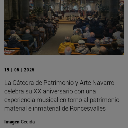
19 | 05 | 2025
La Cátedra de Patrimonio y Arte Navarro
celebra su XX aniversario con una
experiencia musical en torno al patrimonio
material e inmaterial de Roncesvalles
Imagen
Cedida