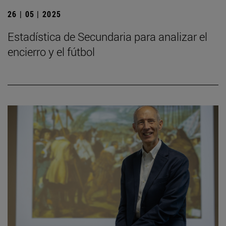
26 | 05 | 2025
Estadística de Secundaria para analizar el
encierro y el fútbol