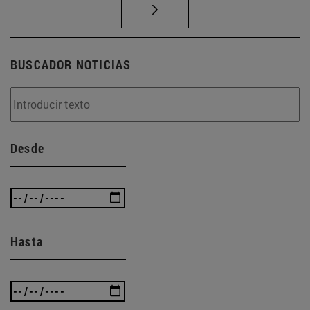
BUSCADOR NOTICIAS
Desde
Hasta