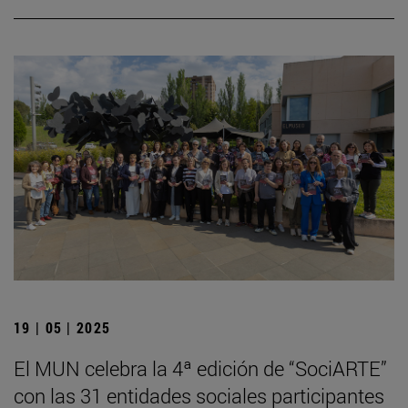
19 | 05 | 2025
El MUN celebra la 4ª edición de “SociARTE”
con las 31 entidades sociales participantes