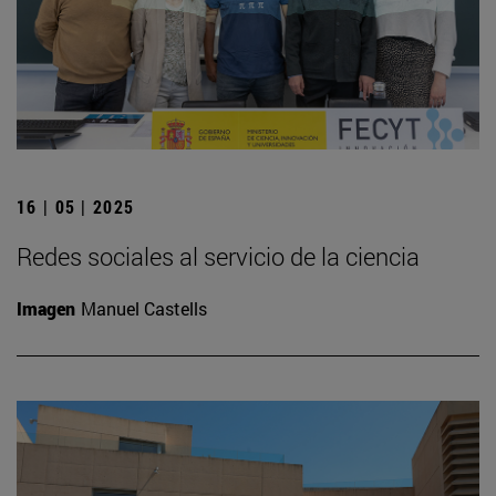
16 | 05 | 2025
Redes sociales al servicio de la ciencia
Imagen
Manuel Castells