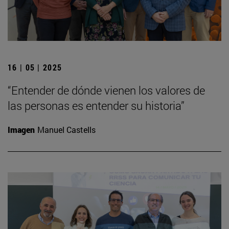
16 | 05 | 2025
“Entender de dónde vienen los valores de
las personas es entender su historia”
Imagen
Manuel Castells