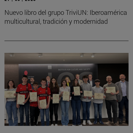
Nuevo libro del grupo TriviUN: Iberoamérica
multicultural, tradición y modernidad