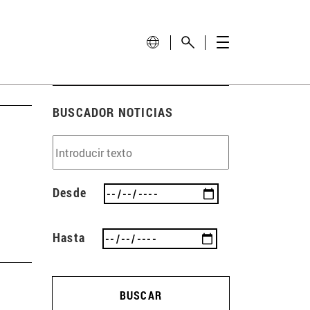
BUSCADOR NOTICIAS
Desde
Hasta
BUSCAR