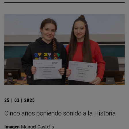
25 | 03 | 2025
Cinco años poniendo sonido a la Historia
Imagen
Manuel Castells