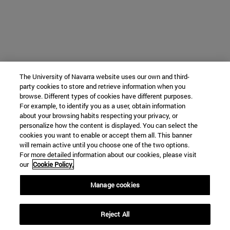
The University of Navarra website uses our own and third-
party cookies to store and retrieve information when you
browse. Different types of cookies have different purposes.
For example, to identify you as a user, obtain information
about your browsing habits respecting your privacy, or
personalize how the content is displayed. You can select the
cookies you want to enable or accept them all. This banner
will remain active until you choose one of the two options.
For more detailed information about our cookies, please visit
our
Cookie Policy.
Manage cookies
Reject All