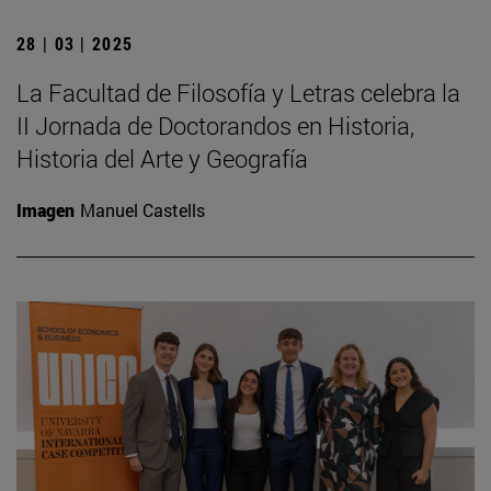
28 | 03 | 2025
La Facultad de Filosofía y Letras celebra la
II Jornada de Doctorandos en Historia,
Historia del Arte y Geografía
Imagen
Manuel Castells