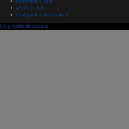
Información legal
Accesibilidad
Configuración de cookies
Localizador de campus