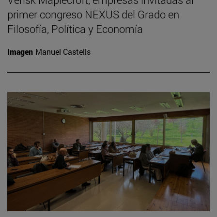
primer congreso NEXUS del Grado en
Filosofía, Política y Economía
Imagen
Manuel Castells