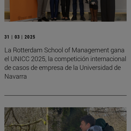
31 | 03 | 2025
La Rotterdam School of Management gana
el UNICC 2025, la competición internacional
de casos de empresa de la Universidad de
Navarra