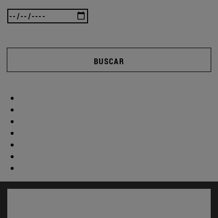
BUSCAR