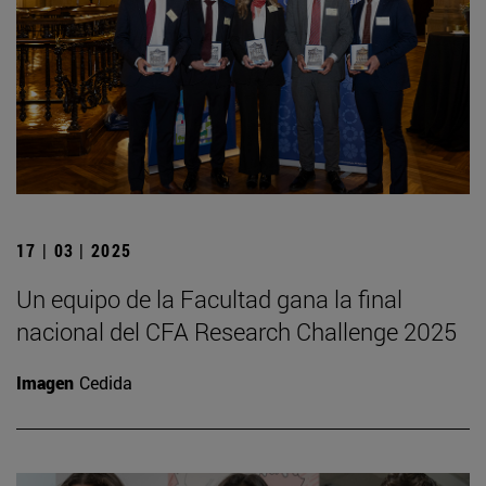
17 | 03 | 2025
Un equipo de la Facultad gana la final
nacional del CFA Research Challenge 2025
Imagen
Cedida