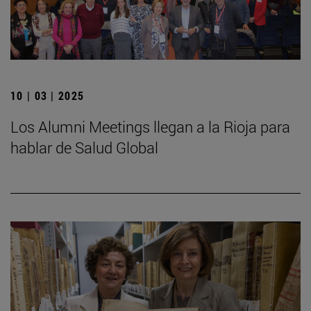
10 | 03 | 2025
Los Alumni Meetings llegan a la Rioja para
hablar de Salud Global