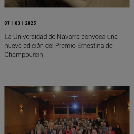
07 | 03 | 2025
La Universidad de Navarra convoca una
nueva edición del Premio Ernestina de
Champourcin