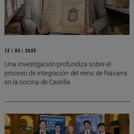
12 | 03 | 2025
Una investigación profundiza sobre el
proceso de integración del reino de Navarra
en la corona de Castilla