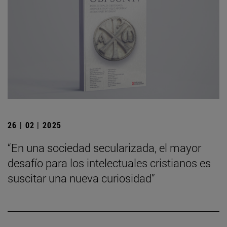
26 | 02 | 2025
“En una sociedad secularizada, el mayor
desafío para los intelectuales cristianos es
suscitar una nueva curiosidad”