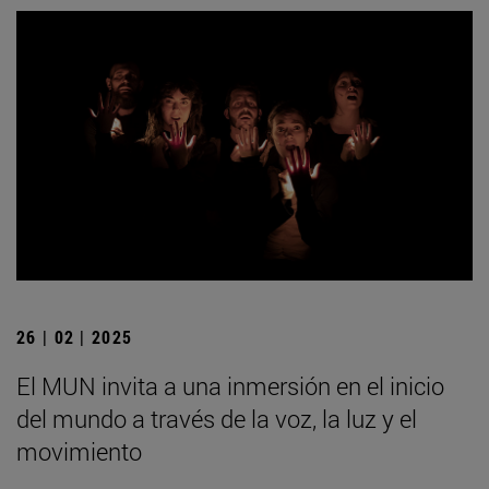
26 | 02 | 2025
El MUN invita a una inmersión en el inicio
del mundo a través de la voz, la luz y el
movimiento