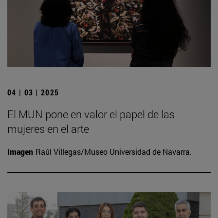
04 | 03 | 2025
El MUN pone en valor el papel de las
mujeres en el arte
Imagen
Raúl Villegas/Museo Universidad de Navarra.