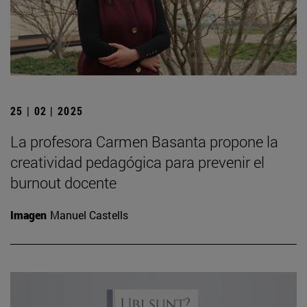
25 | 02 | 2025
La profesora Carmen Basanta propone la
creatividad pedagógica para prevenir el
burnout docente
Imagen
Manuel Castells