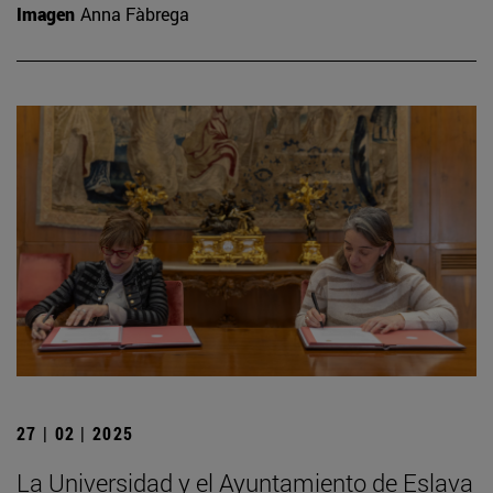
Imagen
Anna Fàbrega
27 | 02 | 2025
La Universidad y el Ayuntamiento de Eslava