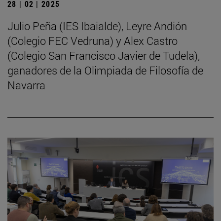
28 | 02 | 2025
Julio Peña (IES Ibaialde), Leyre Andión
(Colegio FEC Vedruna) y Alex Castro
(Colegio San Francisco Javier de Tudela),
ganadores de la Olimpiada de Filosofía de
Navarra