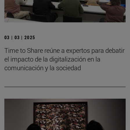
03 | 03 | 2025
Time to Share reúne a expertos para debatir
el impacto de la digitalización en la
comunicación y la sociedad