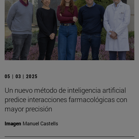
05 | 03 | 2025
Un nuevo método de inteligencia artificial
predice interacciones farmacológicas con
mayor precisión
Imagen
Manuel Castells