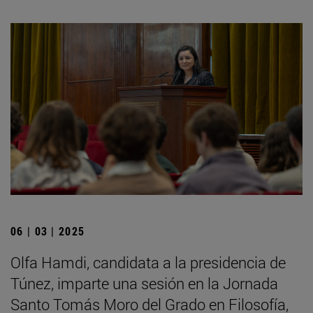
06 | 03 | 2025
Olfa Hamdi, candidata a la presidencia de
Túnez, imparte una sesión en la Jornada
Santo Tomás Moro del Grado en Filosofía,