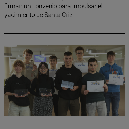
firman un convenio para impulsar el
yacimiento de Santa Criz