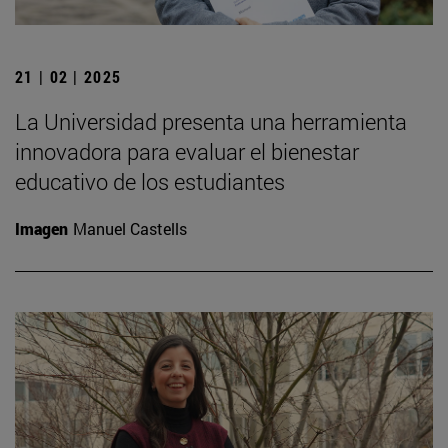
21 | 02 | 2025
La Universidad presenta una herramienta
innovadora para evaluar el bienestar
educativo de los estudiantes
Imagen
Manuel Castells