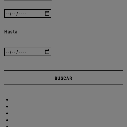
Hasta
BUSCAR