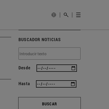
BUSCADOR NOTICIAS
Desde
Hasta
BUSCAR