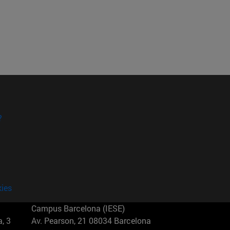
?
kies
Campus Barcelona (IESE)
, 3
Av. Pearson, 21 08034 Barcelona