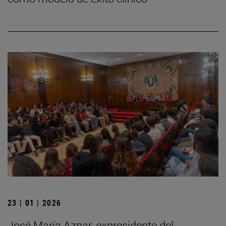
23 | 01 | 2026
José María Aznar, expresidente del