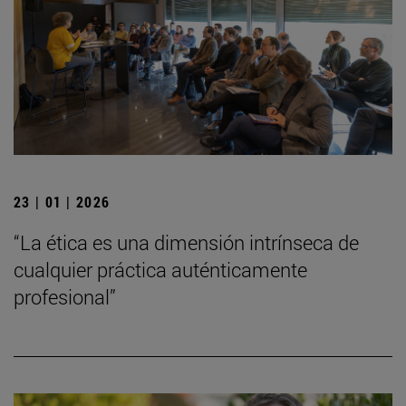
23 | 01 | 2026
“La ética es una dimensión intrínseca de
cualquier práctica auténticamente
profesional”