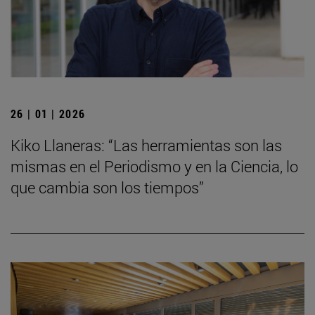
26 | 01 | 2026
Kiko Llaneras: “Las herramientas son las
mismas en el Periodismo y en la Ciencia, lo
que cambia son los tiempos”