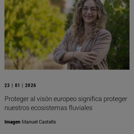
23 | 01 | 2026
Proteger al visón europeo significa proteger
nuestros ecosistemas fluviales
Imagen
Manuel Castells