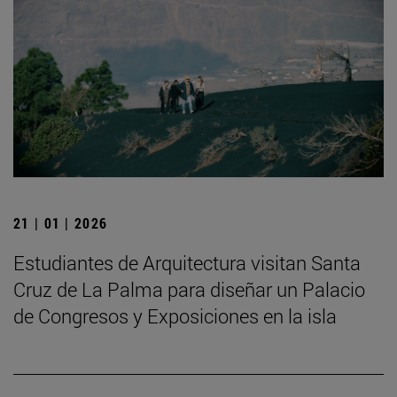
21 | 01 | 2026
Estudiantes de Arquitectura visitan Santa
Cruz de La Palma para diseñar un Palacio
de Congresos y Exposiciones en la isla