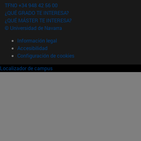
TFNO +34 948 42 56 00
¿QUÉ GRADO TE INTERESA?
¿QUÉ MÁSTER TE INTERESA?
© Universidad de Navarra
Información legal
Accesibilidad
Configuración de cookies
Localizador de campus