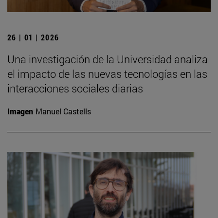
26 | 01 | 2026
Una investigación de la Universidad analiza
el impacto de las nuevas tecnologías en las
interacciones sociales diarias
Imagen
Manuel Castells