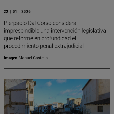
22 | 01 | 2026
Pierpaolo Dal Corso considera
imprescindible una intervención legislativa
que reforme en profundidad el
procedimiento penal extrajudicial
Imagen
Manuel Castells