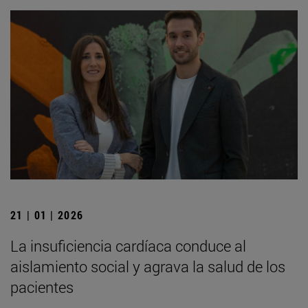
21 | 01 | 2026
La insuficiencia cardíaca conduce al
aislamiento social y agrava la salud de los
pacientes