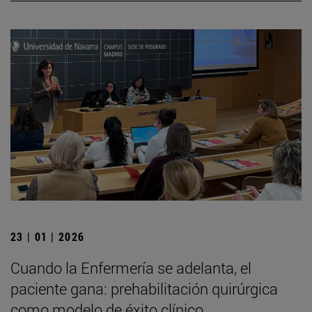
23 | 01 | 2026
Cuando la Enfermería se adelanta, el
paciente gana: prehabilitación quirúrgica
como modelo de éxito clínico