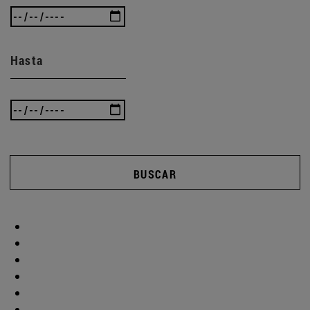
Hasta
BUSCAR