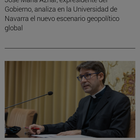
Gobierno, analiza en la Universidad de
Navarra el nuevo escenario geopolítico
global