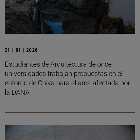
21 | 01 | 2026
Estudiantes de Arquitectura de once
universidades trabajan propuestas en el
entorno de Chiva para el área afectada por
la DANA