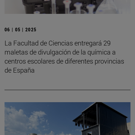
06 | 05 | 2025
La Facultad de Ciencias entregará 29
maletas de divulgación de la química a
centros escolares de diferentes provincias
de España