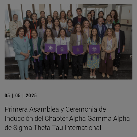
05 | 05 | 2025
Primera Asamblea y Ceremonia de
Inducción del Chapter Alpha Gamma Alpha
de Sigma Theta Tau International