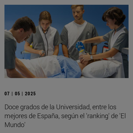
07 | 05 | 2025
Doce grados de la Universidad, entre los
mejores de España, según el 'ranking' de 'El
Mundo'