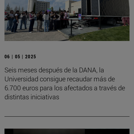
06 | 05 | 2025
Seis meses después de la DANA, la
Universidad consigue recaudar más de
6.700 euros para los afectados a través de
distintas iniciativas