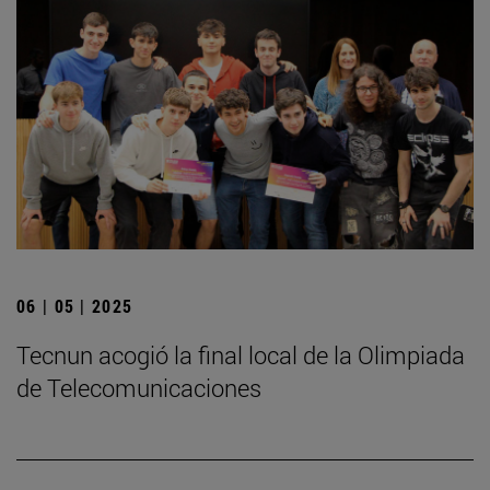
06 | 05 | 2025
­Tecnun acogió la final local de la Olimpiada
de Telecomunicaciones