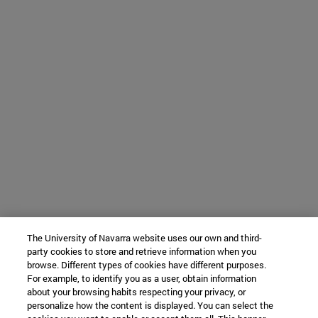
The University of Navarra website uses our own and third-
party cookies to store and retrieve information when you
browse. Different types of cookies have different purposes.
For example, to identify you as a user, obtain information
about your browsing habits respecting your privacy, or
personalize how the content is displayed. You can select the