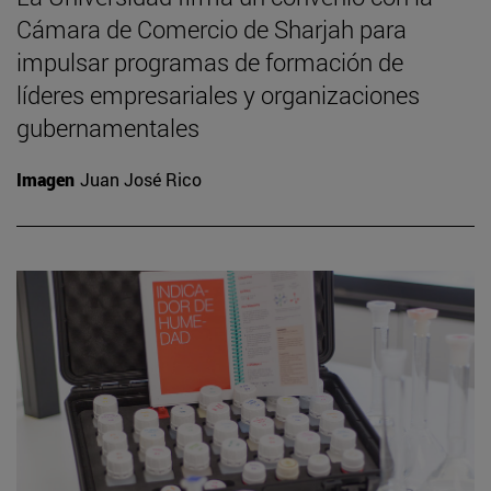
Cámara de Comercio de Sharjah para
impulsar programas de formación de
líderes empresariales y organizaciones
gubernamentales
Imagen
Juan José Rico