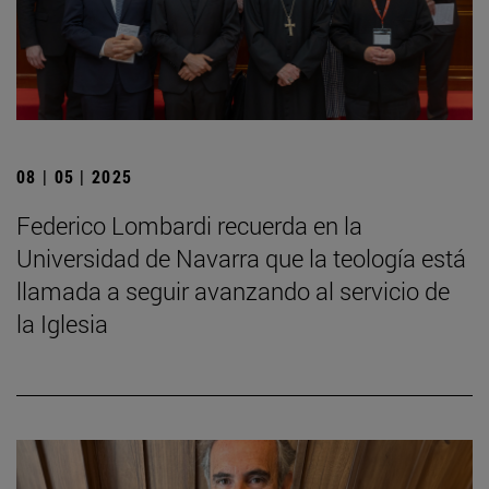
08 | 05 | 2025
Federico Lombardi recuerda en la
Universidad de Navarra que la teología está
llamada a seguir avanzando al servicio de
la Iglesia