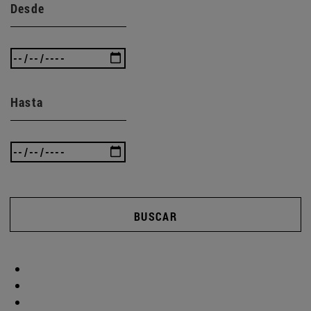
Desde
Hasta
BUSCAR