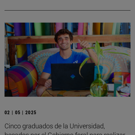
02 | 05 | 2025
Cinco graduados de la Universidad,
becados por el Gobierno foral para realizar