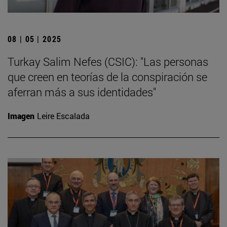
08 | 05 | 2025
Turkay Salim Nefes (CSIC): "Las personas
que creen en teorías de la conspiración se
aferran más a sus identidades"
Imagen
Leire Escalada