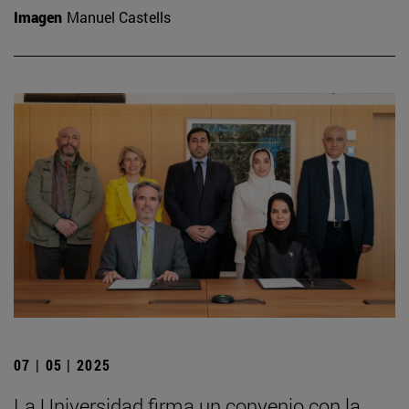
Imagen
Manuel Castells
07 | 05 | 2025
La Universidad firma un convenio con la