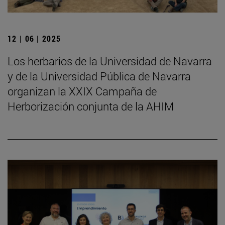
12 | 06 | 2025
Los herbarios de la Universidad de Navarra
y de la Universidad Pública de Navarra
organizan la XXIX Campaña de
Herborización conjunta de la AHIM