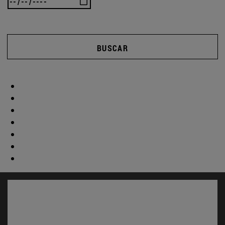
BUSCAR