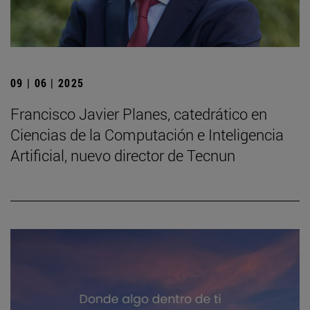
09 | 06 | 2025
Francisco Javier Planes, catedrático en
Ciencias de la Computación e Inteligencia
Artificial, nuevo director de Tecnun