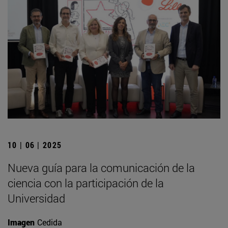
10 | 06 | 2025
Nueva guía para la comunicación de la
ciencia con la participación de la
Universidad
Imagen
Cedida