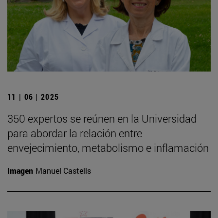
11 | 06 | 2025
350 expertos se reúnen en la Universidad
para abordar la relación entre
envejecimiento, metabolismo e inflamación
Imagen
Manuel Castells