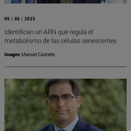
09 | 06 | 2025
Identifican un ARN que regula el
metabolismo de las células senescentes
Imagen
Manuel Castells