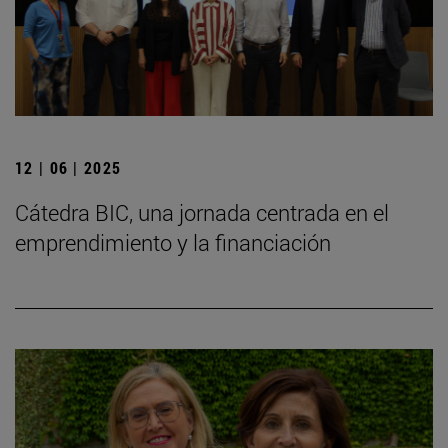
12 | 06 | 2025
Cátedra BIC, una jornada centrada en el
emprendimiento y la financiación