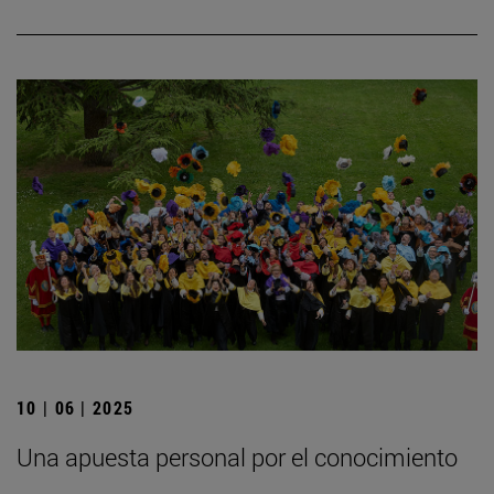
10 | 06 | 2025
Una apuesta personal por el conocimiento