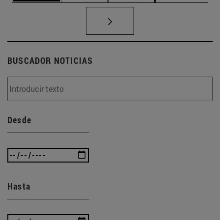
BUSCADOR NOTICIAS
Desde
Hasta