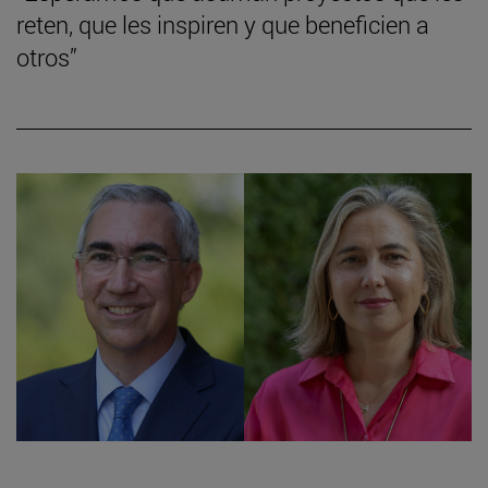
reten, que les inspiren y que beneficien a
otros”