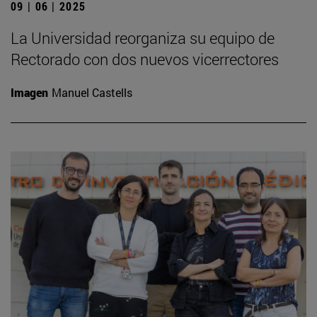
09 | 06 | 2025
La Universidad reorganiza su equipo de
Rectorado con dos nuevos vicerrectores
Imagen
Manuel Castells