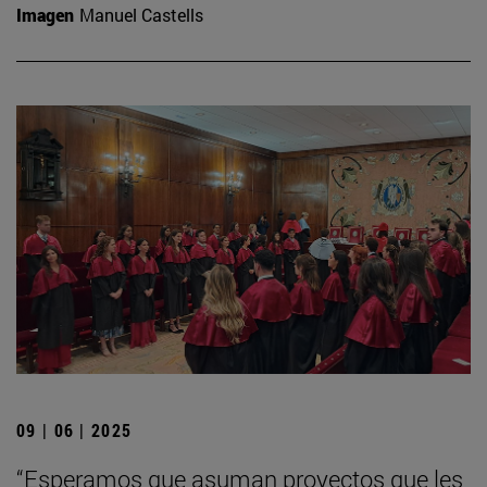
Imagen
Manuel Castells
09 | 06 | 2025
“Esperamos que asuman proyectos que les