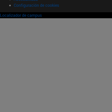
Configuración de cookies
Localizador de campus