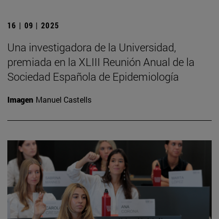
16 | 09 | 2025
Una investigadora de la Universidad,
premiada en la XLIII Reunión Anual de la
Sociedad Española de Epidemiología
Imagen
Manuel Castells