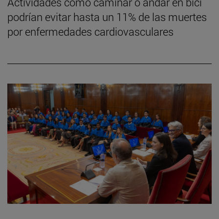
Actividades como caminar o andar en bici
podrían evitar hasta un 11% de las muertes
por enfermedades cardiovasculares