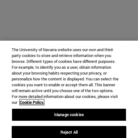
The University of Navarra website uses our own and third-
party cookies to store and retrieve information when you
browse. Different types of cookies have different purposes.
For example, to identify you as a user, obtain information
about your browsing habits respecting your privacy, or
personalize how the content is displayed. You can select the
cookies you want to enable or accept them all. This banner
will remain active until you choose one of the two options.
For more detailed information about our cookies, please visit
our
Cookie Policy.
Manage cookies
Reject All