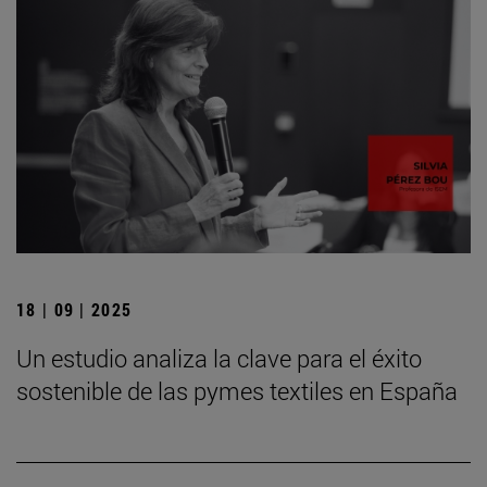
18 | 09 | 2025
Un estudio analiza la clave para el éxito
sostenible de las pymes textiles en España