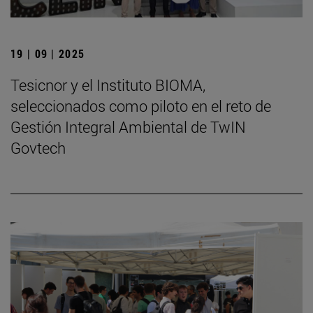
19 | 09 | 2025
Tesicnor y el Instituto BIOMA,
seleccionados como piloto en el reto de
Gestión Integral Ambiental de TwIN
Govtech