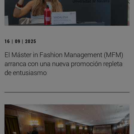
16 | 09 | 2025
El Máster in Fashion Management (MFM)
arranca con una nueva promoción repleta
de entusiasmo