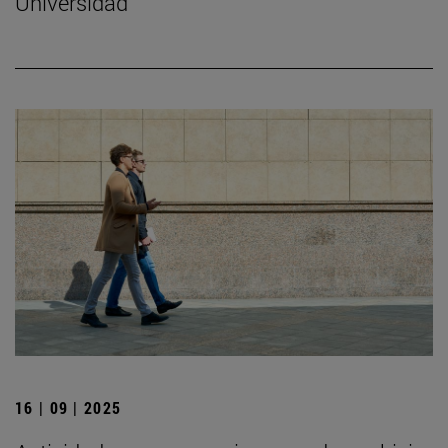
Universidad
16 | 09 | 2025