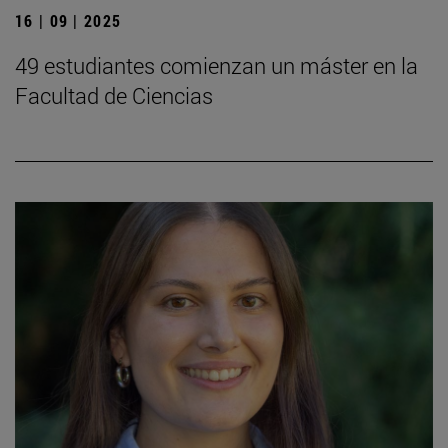
16 | 09 | 2025
49 estudiantes comienzan un máster en la
Facultad de Ciencias