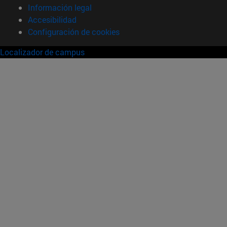
Información legal
Accesibilidad
Configuración de cookies
Localizador de campus