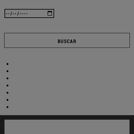
BUSCAR