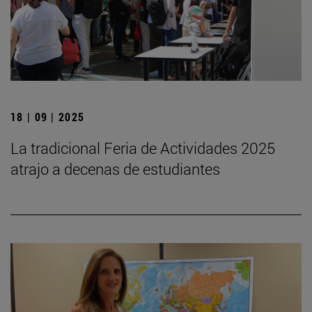
18 | 09 | 2025
La tradicional Feria de Actividades 2025
atrajo a decenas de estudiantes