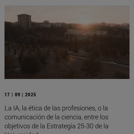
17 | 09 | 2025
La IA, la ética de las profesiones, o la
comunicación de la ciencia, entre los
objetivos de la Estrategia 25-30 de la