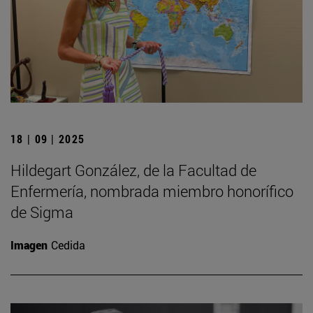
18 | 09 | 2025
Hildegart González, de la Facultad de
Enfermería, nombrada miembro honorífico
de Sigma
Imagen
Cedida