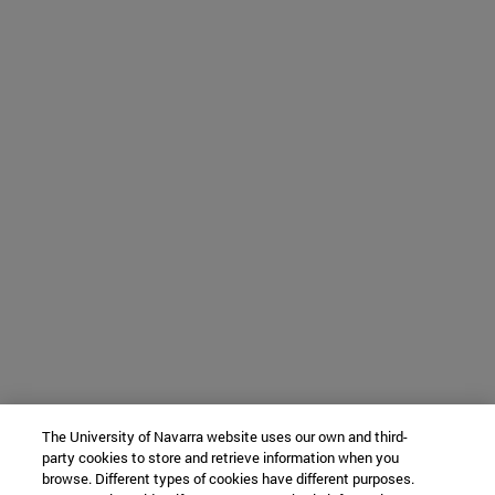
The University of Navarra website uses our own and third-
party cookies to store and retrieve information when you
browse. Different types of cookies have different purposes.