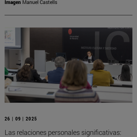
Imagen
Manuel Castells
26 | 09 | 2025
Las relaciones personales significativas: