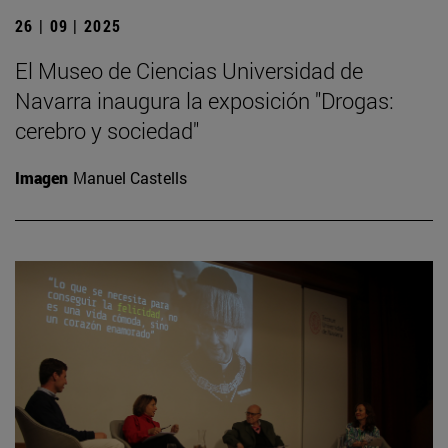
26 | 09 | 2025
El Museo de Ciencias Universidad de
Navarra inaugura la exposición "Drogas:
cerebro y sociedad"
Imagen
Manuel Castells