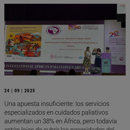
24 | 09 | 2025
Una apuesta insuficiente: los servicios
especializados en cuidados paliativos
aumentan un 38% en África, pero todavía
están lejos de cubrir las necesidades del