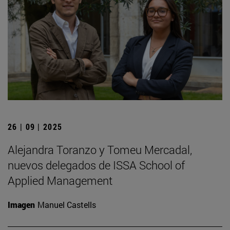
26 | 09 | 2025
Alejandra Toranzo y Tomeu Mercadal,
nuevos delegados de ISSA School of
Applied Management
Imagen
Manuel Castells