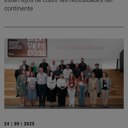
continente
24 | 09 | 2025