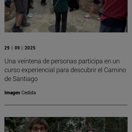
29 | 09 | 2025
Una veintena de personas participa en un
curso experiencial para descubrir el Camino
de Santiago
Imagen
Cedida