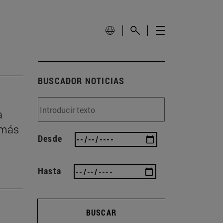
BUSCADOR NOTICIAS
a
 más
Desde
Hasta
BUSCAR