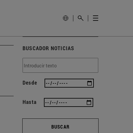
BUSCADOR NOTICIAS
Desde
Hasta
BUSCAR