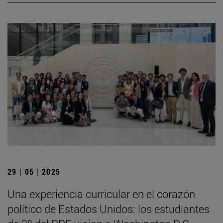
29 | 05 | 2025
Una experiencia curricular en el corazón
político de Estados Unidos: los estudiantes