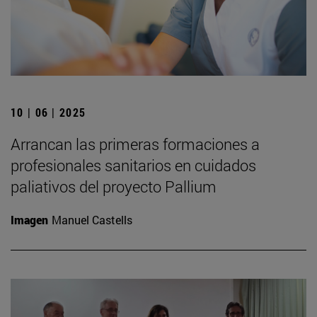
10 | 06 | 2025
Arrancan las primeras formaciones a
profesionales sanitarios en cuidados
paliativos del proyecto Pallium
Imagen
Manuel Castells