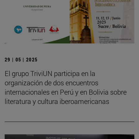
29 | 05 | 2025
El grupo TriviUN participa en la
organización de dos encuentros
internacionales en Perú y en Bolivia sobre
literatura y cultura iberoamericanas