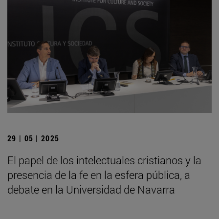
29 | 05 | 2025
El papel de los intelectuales cristianos y la
presencia de la fe en la esfera pública, a
debate en la Universidad de Navarra