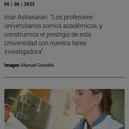
05 | 06 | 2025
Icíar Astiasarán: “Los profesores
universitarios somos académicos, y
construimos el prestigio de esta
Universidad con nuestra tarea
investigadora”
Imagen
Manuel Castells