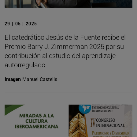
29 | 05 | 2025
El catedrático Jesús de la Fuente recibe el
Premio Barry J. Zimmerman 2025 por su
contribución al estudio del aprendizaje
autorregulado
Imagen
Manuel Castells