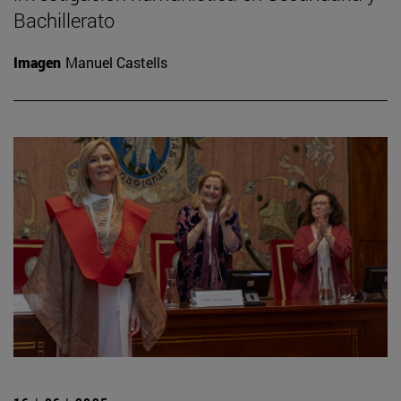
Bachillerato
Imagen
Manuel Castells