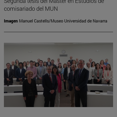
Segunda tesis del Máster en Estudios de
comisariado del MUN
Imagen
Manuel Castells/Museo Universidad de Navarra