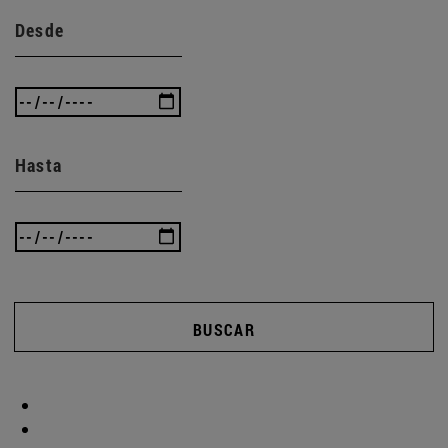
Desde
Hasta
BUSCAR