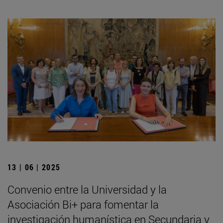
13 | 06 | 2025
Convenio entre la Universidad y la
Asociación Bi+ para fomentar la
investigación humanística en Secundaria y