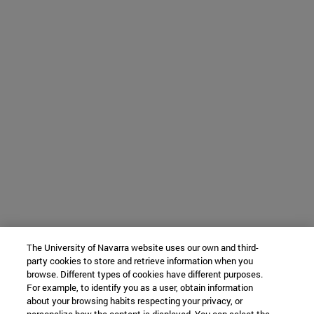
The University of Navarra website uses our own and third-
party cookies to store and retrieve information when you
browse. Different types of cookies have different purposes.
For example, to identify you as a user, obtain information
about your browsing habits respecting your privacy, or