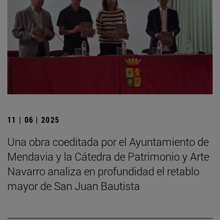
11 | 06 | 2025
Una obra coeditada por el Ayuntamiento de
Mendavia y la Cátedra de Patrimonio y Arte
Navarro analiza en profundidad el retablo
mayor de San Juan Bautista