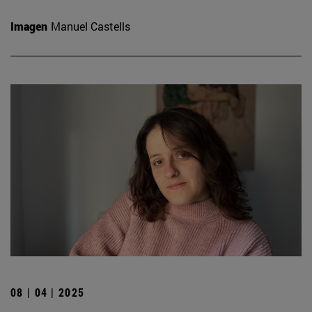
Imagen
Manuel Castells
08 | 04 | 2025