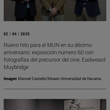
02 | 04 | 2025
Nuevo hito para el MUN en su décimo
aniversario: exposición número 60 con
fotografías del precursor del cine, Eadweard
Muybridge
Imagen
Manuel Castells/Museo Universidad de Navarra.