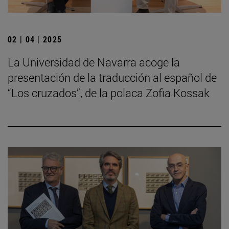
02 | 04 | 2025
La Universidad de Navarra acoge la
presentación de la traducción al español de
“Los cruzados”, de la polaca Zofia Kossak