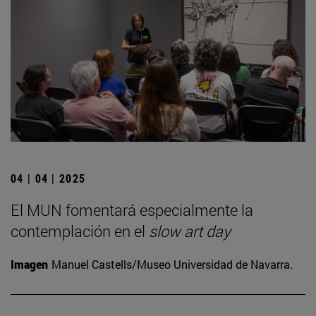
04 | 04 | 2025
El MUN fomentará especialmente la
contemplación en el
slow art day
Imagen
Manuel Castells/Museo Universidad de Navarra.