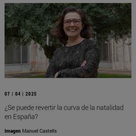
07 | 04 | 2025
¿Se puede revertir la curva de la natalidad
en España?
Imagen
Manuel Castells