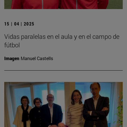
15 | 04 | 2025
Vidas paralelas en el aula y en el campo de
fútbol
Imagen
Manuel Castells