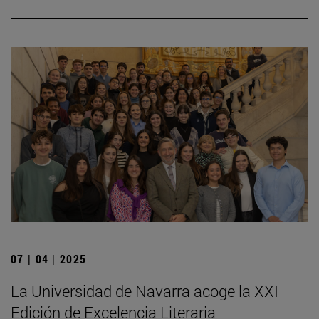
07 | 04 | 2025
La Universidad de Navarra acoge la XXI
Edición de Excelencia Literaria