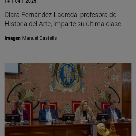
14 | 04 | 2025
Clara Fernández-Ladreda, profesora de
Historia del Arte, imparte su última clase
Imagen
Manuel Castells