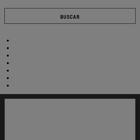
BUSCAR