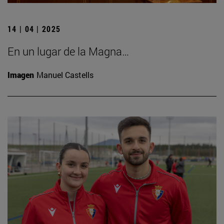
14 | 04 | 2025
En un lugar de la Magna…
Imagen
Manuel Castells