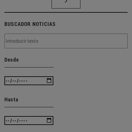
BUSCADOR NOTICIAS
Desde
Hasta