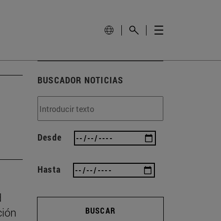
BUSCADOR NOTICIAS
Desde
Hasta
d
ción
BUSCAR