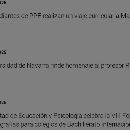
2025
diantes de PPE realizan un viaje curricular a Ma
2025
rsidad de Navarra rinde homenaje al profesor R
2025
tad de Educación y Psicología celebra la VIII Fe
rafías para colegios de Bachillerato Internacio