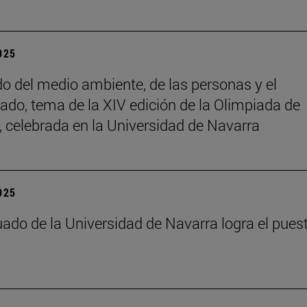
2025
do del medio ambiente, de las personas y el
ado, tema de la XIV edición de la Olimpiada de
a, celebrada en la Universidad de Navarra
2025
ado de la Universidad de Navarra logra el pues