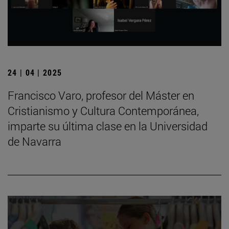
24 | 04 | 2025
Francisco Varo, profesor del Máster en
Cristianismo y Cultura Contemporánea,
imparte su última clase en la Universidad
de Navarra