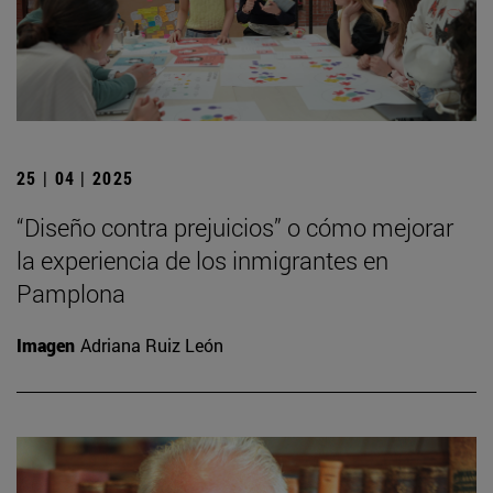
25 | 04 | 2025
“Diseño contra prejuicios” o cómo mejorar
la experiencia de los inmigrantes en
Pamplona
Imagen
Adriana Ruiz León