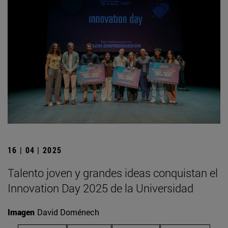
16 | 04 | 2025
Talento joven y grandes ideas conquistan el
Innovation Day 2025 de la Universidad
Imagen
David Doménech