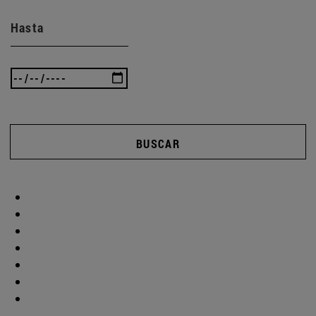
Hasta
BUSCAR