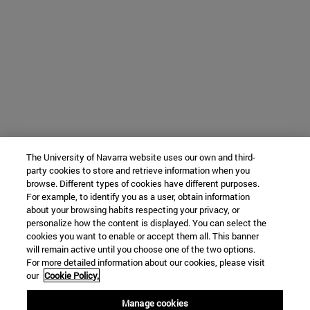
The University of Navarra website uses our own and third-
party cookies to store and retrieve information when you
browse. Different types of cookies have different purposes.
For example, to identify you as a user, obtain information
about your browsing habits respecting your privacy, or
personalize how the content is displayed. You can select the
cookies you want to enable or accept them all. This banner
will remain active until you choose one of the two options.
For more detailed information about our cookies, please visit
our
Cookie Policy.
Manage cookies