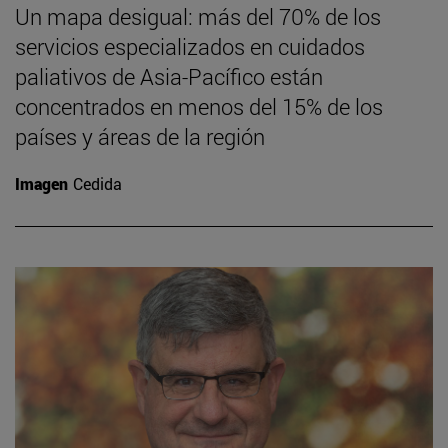
Un mapa desigual: más del 70% de los
servicios especializados en cuidados
paliativos de Asia-Pacífico están
concentrados en menos del 15% de los
países y áreas de la región
Imagen
Cedida