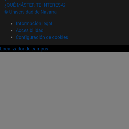
¿QUÉ MÁSTER TE INTERESA?
© Universidad de Navarra
Información legal
Accesibilidad
Configuración de cookies
Localizador de campus