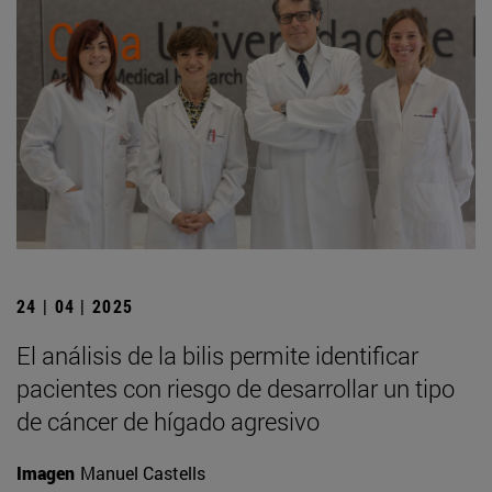
24 | 04 | 2025
El análisis de la bilis permite identificar
pacientes con riesgo de desarrollar un tipo
de cáncer de hígado agresivo
Imagen
Manuel Castells