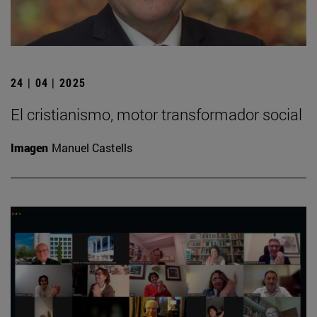
24 | 04 | 2025
El cristianismo, motor transformador social
Imagen
Manuel Castells