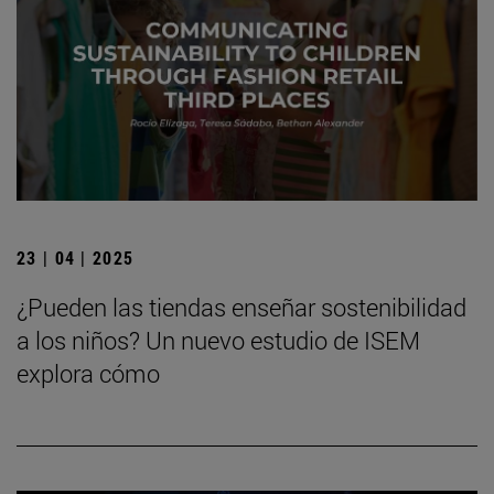
23 | 04 | 2025
¿Pueden las tiendas enseñar sostenibilidad
a los niños? Un nuevo estudio de ISEM
explora cómo