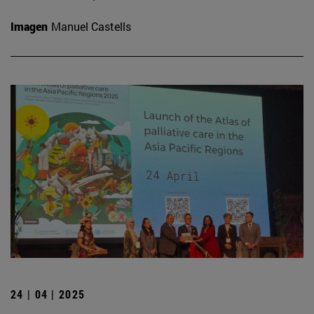
Imagen
Manuel Castells
24 | 04 | 2025