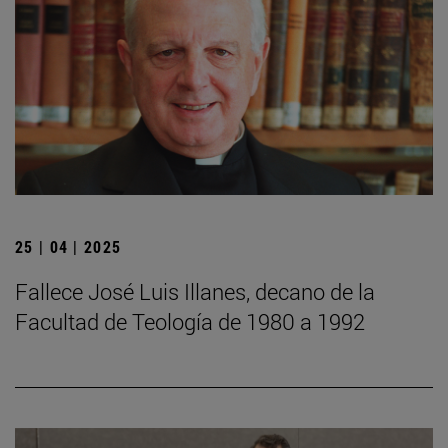
25 | 04 | 2025
Fallece José Luis Illanes, decano de la
Facultad de Teología de 1980 a 1992