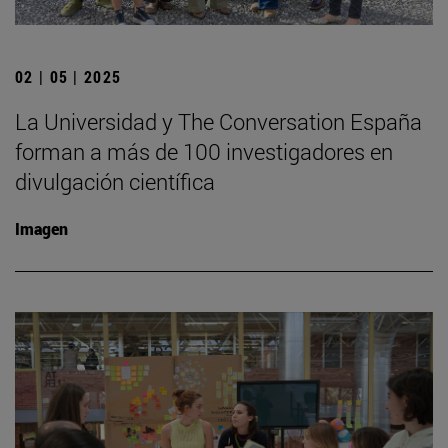
02 | 05 | 2025
La Universidad y The Conversation España
forman a más de 100 investigadores en
divulgación científica
Imagen