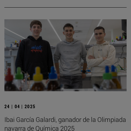
24 | 04 | 2025
Ibai García Galardi, ganador de la Olimpiada
navarra de Química 2025