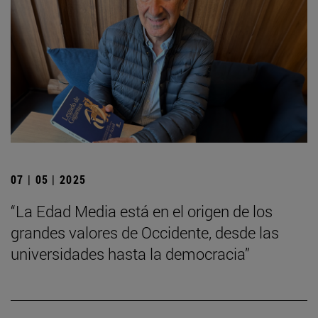
07 | 05 | 2025
“La Edad Media está en el origen de los
grandes valores de Occidente, desde las
universidades hasta la democracia”