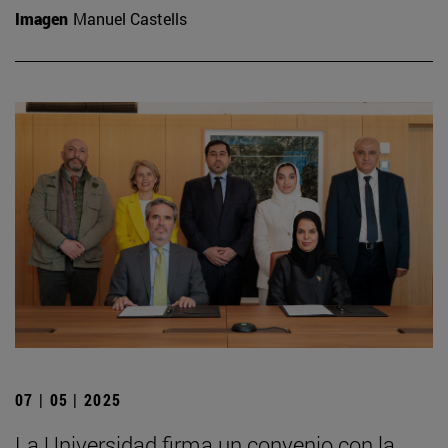
Imagen
Manuel Castells
07 | 05 | 2025
La Universidad firma un convenio con la