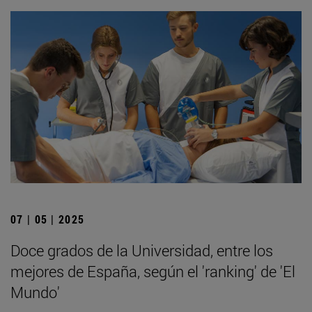
07 | 05 | 2025
Doce grados de la Universidad, entre los
mejores de España, según el 'ranking' de 'El
Mundo'