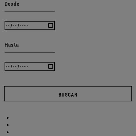
Desde
Hasta
BUSCAR