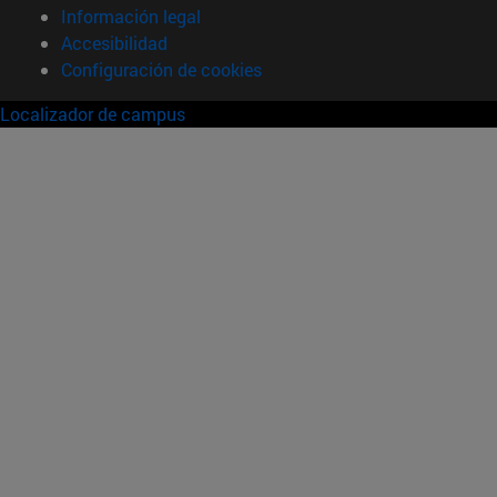
Información legal
Accesibilidad
Configuración de cookies
Localizador de campus