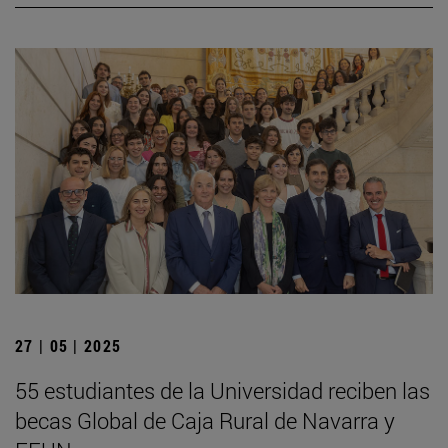
27 | 05 | 2025
55 estudiantes de la Universidad reciben las
becas Global de Caja Rural de Navarra y