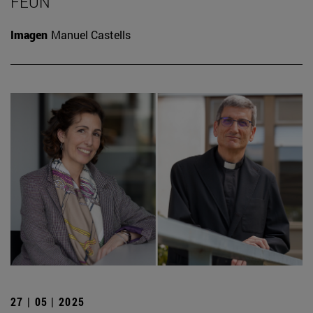
FEUN
Imagen
Manuel Castells
27 | 05 | 2025