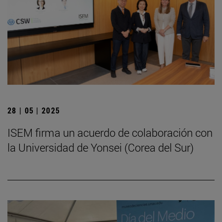
28 | 05 | 2025
ISEM firma un acuerdo de colaboración con
la Universidad de Yonsei (Corea del Sur)