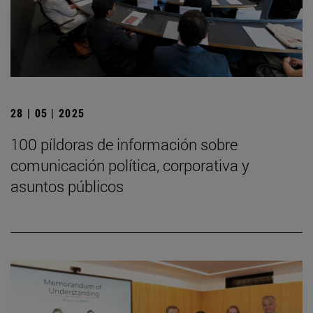
28 | 05 | 2025
100 píldoras de información sobre
comunicación política, corporativa y
asuntos públicos