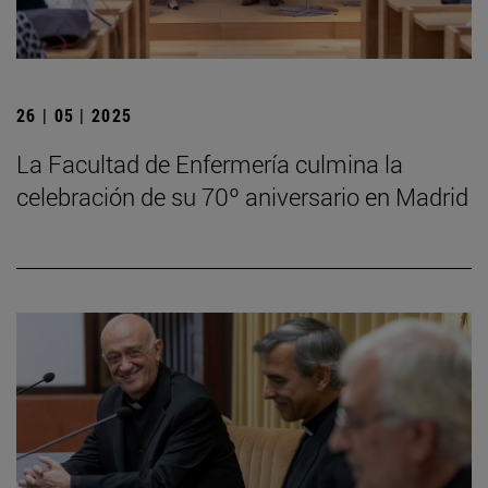
26 | 05 | 2025
La Facultad de Enfermería culmina la
celebración de su 70º aniversario en Madrid