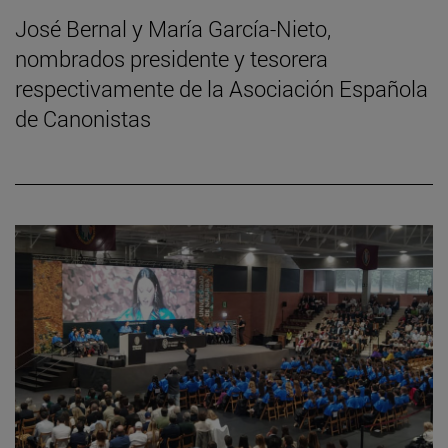
José Bernal y María García-Nieto,
nombrados presidente y tesorera
respectivamente de la Asociación Española
de Canonistas