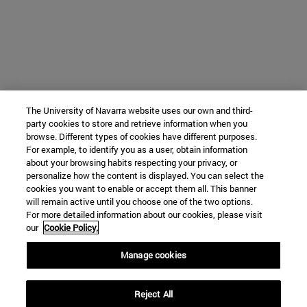
The University of Navarra website uses our own and third-
party cookies to store and retrieve information when you
browse. Different types of cookies have different purposes.
For example, to identify you as a user, obtain information
about your browsing habits respecting your privacy, or
personalize how the content is displayed. You can select the
cookies you want to enable or accept them all. This banner
will remain active until you choose one of the two options.
For more detailed information about our cookies, please visit
our
Cookie Policy.
Manage cookies
Reject All