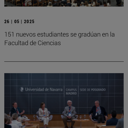
26 | 05 | 2025
151 nuevos estudiantes se gradúan en la
Facultad de Ciencias