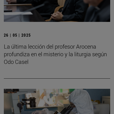
26 | 05 | 2025
La última lección del profesor Arocena
profundiza en el misterio y la liturgia según
Odo Casel