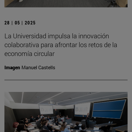
28 | 05 | 2025
La Universidad impulsa la innovación
colaborativa para afrontar los retos de la
economía circular
Imagen
Manuel Castells