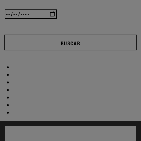
BUSCAR