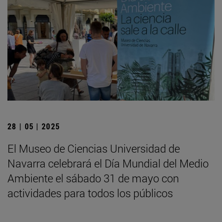
28 | 05 | 2025
El Museo de Ciencias Universidad de
Navarra celebrará el Día Mundial del Medio
Ambiente el sábado 31 de mayo con
actividades para todos los públicos