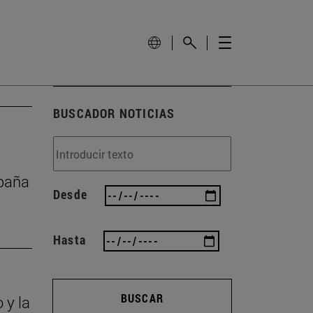
BUSCADOR NOTICIAS
mpaña
Desde
Hasta
BUSCAR
 y la