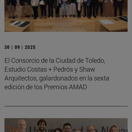
30 | 09 | 2025
El Consorcio de la Ciudad de Toledo,
Estudio Costas + Pedrós y Shaw
Arquitectos, galardonados en la sexta
edición de los Premios AMAD