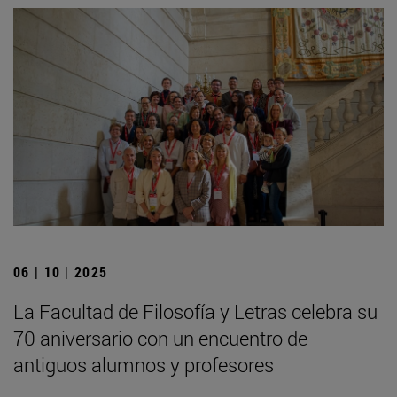
06 | 10 | 2025
La Facultad de Filosofía y Letras celebra su
70 aniversario con un encuentro de
antiguos alumnos y profesores