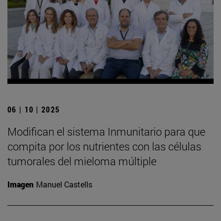
06 | 10 | 2025
Modifican el sistema Inmunitario para que
compita por los nutrientes con las células
tumorales del mieloma múltiple
Imagen
Manuel Castells