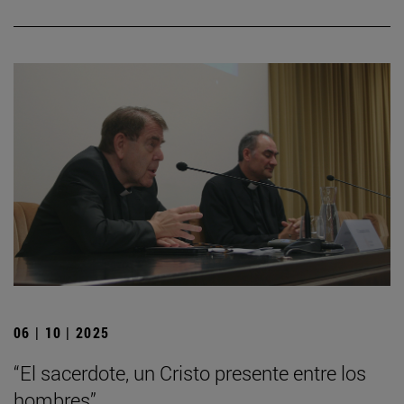
06 | 10 | 2025
“El sacerdote, un Cristo presente entre los
hombres”