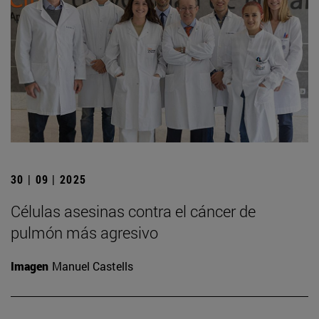
30 | 09 | 2025
Células asesinas contra el cáncer de
pulmón más agresivo
Imagen
Manuel Castells