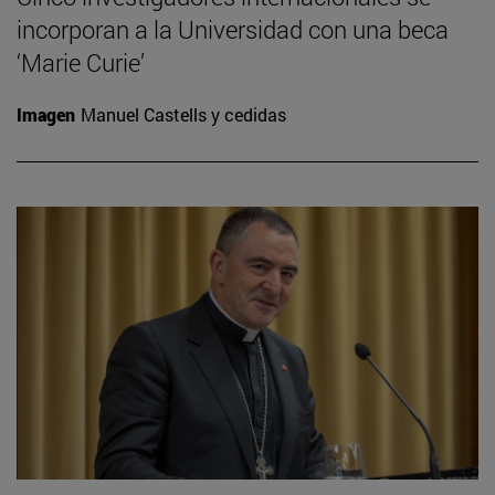
incorporan a la Universidad con una beca
‘Marie Curie’
Imagen
Manuel Castells y cedidas