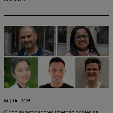
03 | 10 | 2025
Cinco investigadores internacionales se