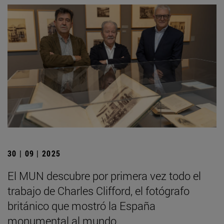
30 | 09 | 2025
El MUN descubre por primera vez todo el
trabajo de Charles Clifford, el fotógrafo
británico que mostró la España
monumental al mundo