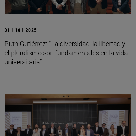
01 | 10 | 2025
Ruth Gutiérrez: “La diversidad, la libertad y
el pluralismo son fundamentales en la vida
universitaria”