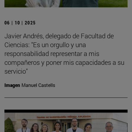
06 | 10 | 2025
Javier Andrés, delegado de Facultad de
Ciencias: "Es un orgullo y una
responsabilidad representar a mis
compañeros y poner mis capacidades a su
servicio"
Imagen
Manuel Castells