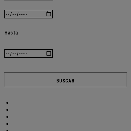
Hasta
BUSCAR