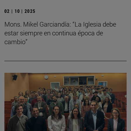
02 | 10 | 2025
Mons. Mikel Garciandía: “La Iglesia debe
estar siempre en continua época de
cambio”