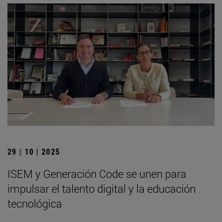
29 | 10 | 2025
ISEM y Generación Code se unen para
impulsar el talento digital y la educación
tecnológica