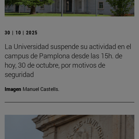
30 | 10 | 2025
La Universidad suspende su actividad en el
campus de Pamplona desde las 15h. de
hoy, 30 de octubre, por motivos de
seguridad
Imagen
Manuel Castells.