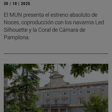
30 | 10 | 2025
El MUN presenta el estreno absoluto de
Noces, coproducción con los navarros Led
Silhouette y la Coral de Cámara de
Pamplona.