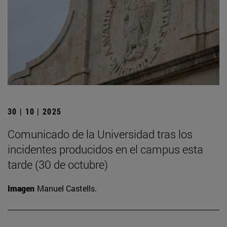
30 | 10 | 2025
Comunicado de la Universidad tras los
incidentes producidos en el campus esta
tarde (30 de octubre)
Imagen
Manuel Castells.