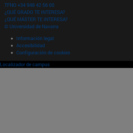
TFNO +34 948 42 56 00
¿QUÉ GRADO TE INTERESA?
¿QUÉ MÁSTER TE INTERESA?
© Universidad de Navarra
Información legal
Accesibilidad
Configuración de cookies
Localizador de campus