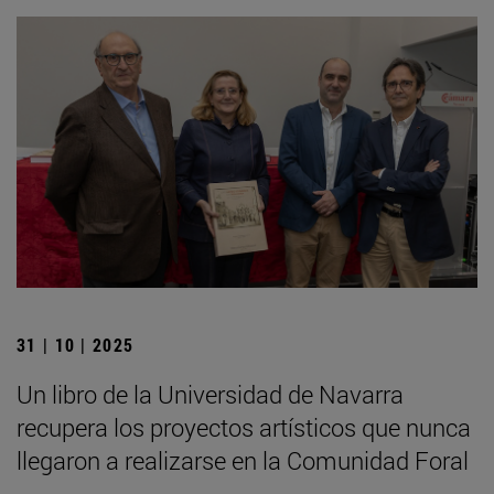
31 | 10 | 2025
Un libro de la Universidad de Navarra
recupera los proyectos artísticos que nunca
llegaron a realizarse en la Comunidad Foral