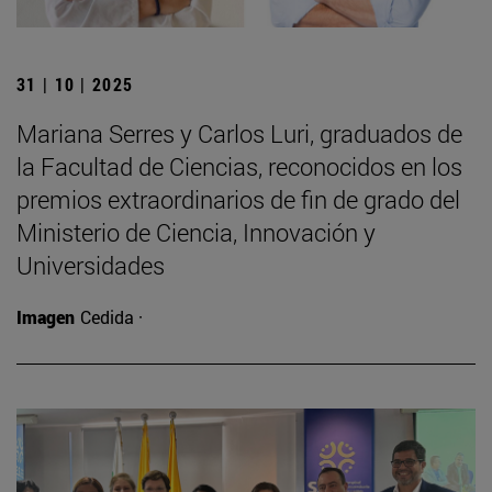
31 | 10 | 2025
Mariana Serres y Carlos Luri, graduados de
la Facultad de Ciencias, reconocidos en los
premios extraordinarios de fin de grado del
Ministerio de Ciencia, Innovación y
Universidades
Imagen
Cedida ·