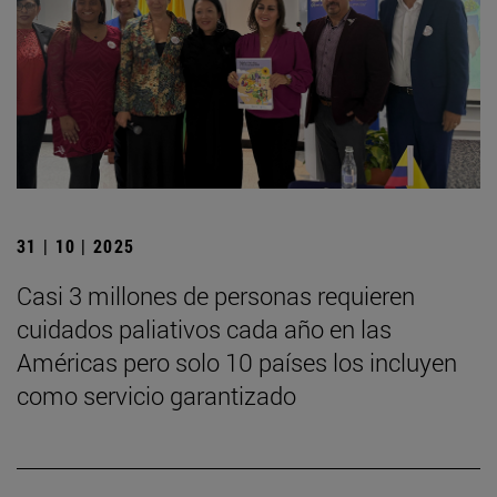
31 | 10 | 2025
Casi 3 millones de personas requieren
cuidados paliativos cada año en las
Américas pero solo 10 países los incluyen
como servicio garantizado