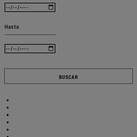
Hasta
BUSCAR