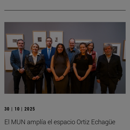
30 | 10 | 2025
El MUN amplía el espacio Ortiz Echagüe