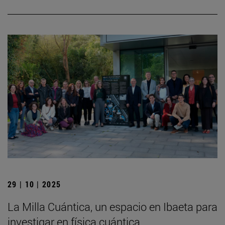
29 | 10 | 2025
La Milla Cuántica, un espacio en Ibaeta para
investigar en física cuántica