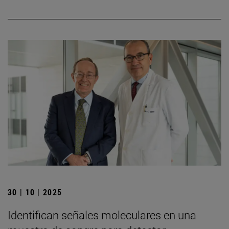
30 | 10 | 2025
Identifican señales moleculares en una