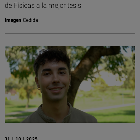
de Físicas a la mejor tesis
Imagen
Cedida
31 | 10 | 2025