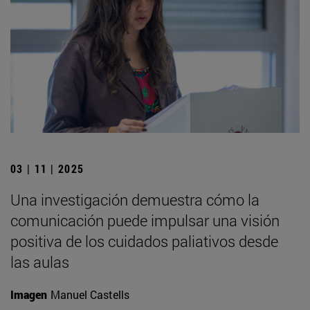
03 | 11 | 2025
Una investigación demuestra cómo la
comunicación puede impulsar una visión
positiva de los cuidados paliativos desde
las aulas
Imagen
Manuel Castells