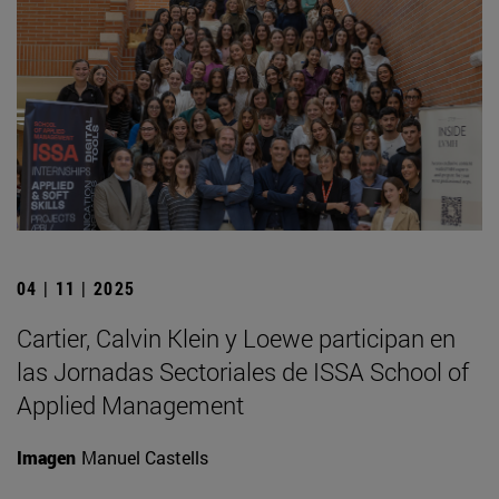
04 | 11 | 2025
Cartier, Calvin Klein y Loewe participan en
las Jornadas Sectoriales de ISSA School of
Applied Management
Imagen
Manuel Castells