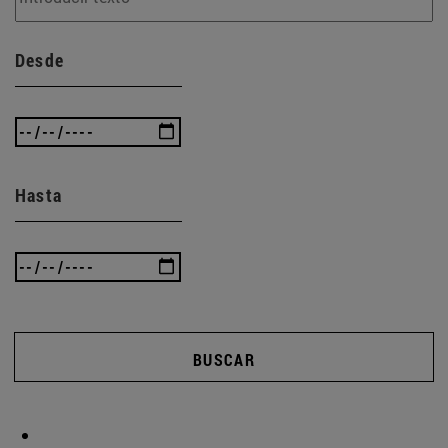
Desde
Hasta
BUSCAR