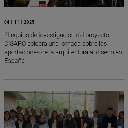
04 | 11 | 2025
El equipo de investigación del proyecto
DISARQ celebra una jornada sobre las
aportaciones de la arquitectura al diseño en
España