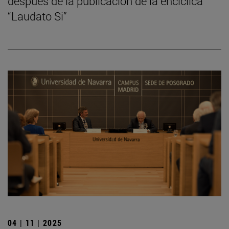
después de la publicación de la encíclica
“Laudato Si”
04 | 11 | 2025