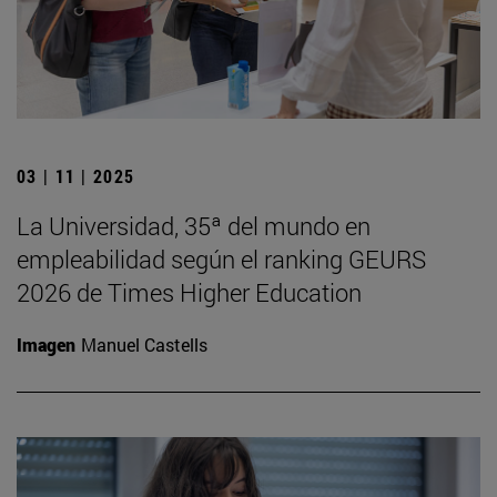
03 | 11 | 2025
La Universidad, 35ª del mundo en
empleabilidad según el ranking GEURS
2026 de Times Higher Education
Imagen
Manuel Castells