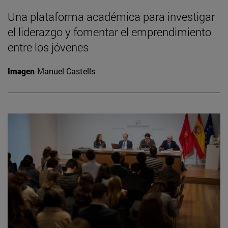
Una plataforma académica para investigar
el liderazgo y fomentar el emprendimiento
entre los jóvenes
Imagen
Manuel Castells