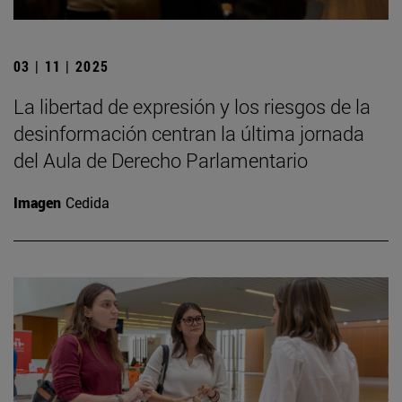
03 | 11 | 2025
La libertad de expresión y los riesgos de la
desinformación centran la última jornada
del Aula de Derecho Parlamentario
Imagen
Cedida