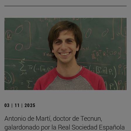
03 | 11 | 2025
Antonio de Martí, doctor de Tecnun,
galardonado por la Real Sociedad Española