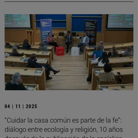
04 | 11 | 2025
“Cuidar la casa común es parte de la fe”:
diálogo entre ecología y religión, 10 años