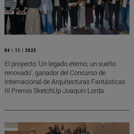
04 | 11 | 2025
El proyecto ‘Un legado eterno, un sueño
renovado’, ganador del Concurso de
Internacional de Arquitecturas Fantásticas
III Premio SketchUp-Joaquín Lorda