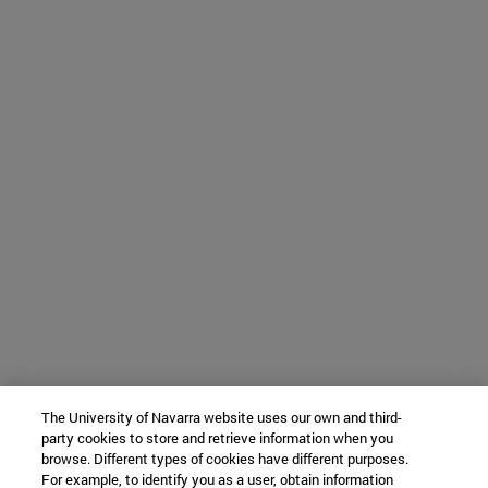
The University of Navarra website uses our own and third-
party cookies to store and retrieve information when you
browse. Different types of cookies have different purposes.
For example, to identify you as a user, obtain information