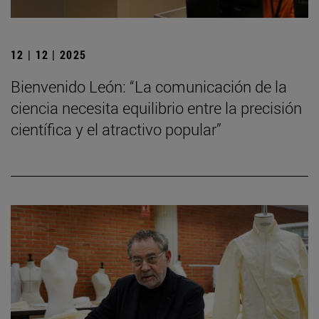
12 | 12 | 2025
Bienvenido León: “La comunicación de la
ciencia necesita equilibrio entre la precisión
científica y el atractivo popular”