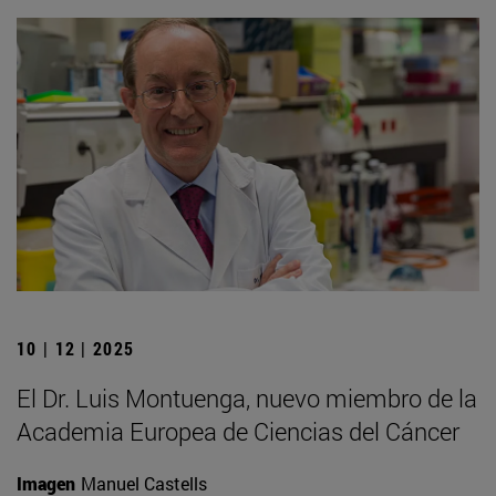
10 | 12 | 2025
El Dr. Luis Montuenga, nuevo miembro de la
Academia Europea de Ciencias del Cáncer
Imagen
Manuel Castells