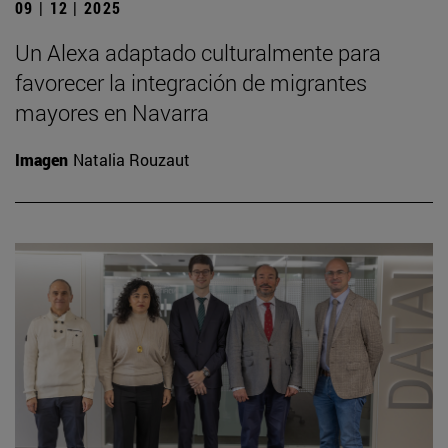
09 | 12 | 2025
Un Alexa adaptado culturalmente para
favorecer la integración de migrantes
mayores en Navarra
Imagen
Natalia Rouzaut