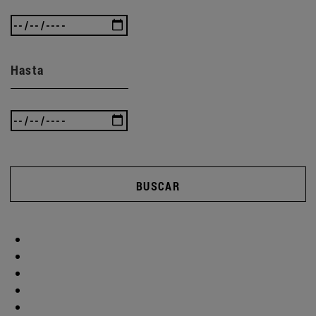
Hasta
BUSCAR