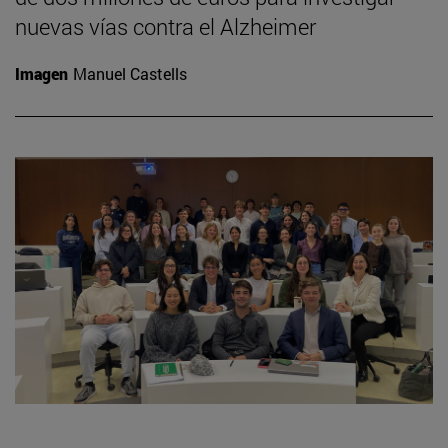
nuevas vías contra el Alzheimer
Imagen
Manuel Castells