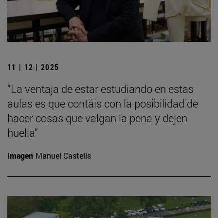
11 | 12 | 2025
“La ventaja de estar estudiando en estas
aulas es que contáis con la posibilidad de
hacer cosas que valgan la pena y dejen
huella”
Imagen
Manuel Castells