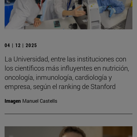
04 | 12 | 2025
La Universidad, entre las instituciones con
los científicos más influyentes en nutrición,
oncología, inmunología, cardiología y
empresa, según el ranking de Stanford
Imagen
Manuel Castells