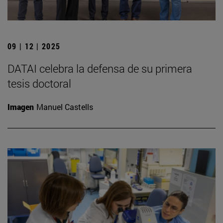
09 | 12 | 2025
DATAI celebra la defensa de su primera
tesis doctoral
Imagen
Manuel Castells