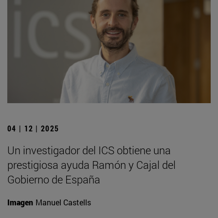
04 | 12 | 2025
Un investigador del ICS obtiene una
prestigiosa ayuda Ramón y Cajal del
Gobierno de España
Imagen
Manuel Castells