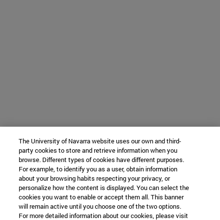
The University of Navarra website uses our own and third-
party cookies to store and retrieve information when you
browse. Different types of cookies have different purposes.
For example, to identify you as a user, obtain information
about your browsing habits respecting your privacy, or
personalize how the content is displayed. You can select the
cookies you want to enable or accept them all. This banner
will remain active until you choose one of the two options.
For more detailed information about our cookies, please visit