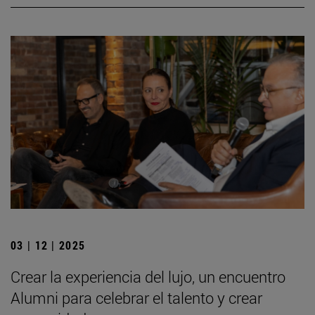
03 | 12 | 2025
Crear la experiencia del lujo, un encuentro
Alumni para celebrar el talento y crear