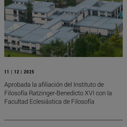
11 | 12 | 2025
Aprobada la afiliación del Instituto de
Filosofía Ratzinger-Benedicto XVI con la
Facultad Eclesiástica de Filosofía