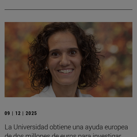
09 | 12 | 2025
La Universidad obtiene una ayuda europea
de dos millones de euros para investigar