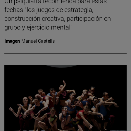
Un psiquiatra recomienda para estas
fechas “los juegos de estrategia,
construcción creativa, participación en
grupo y ejercicio mental”
Imagen
Manuel Castells