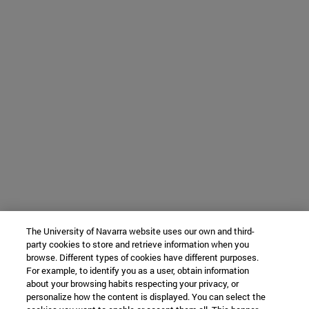
The University of Navarra website uses our own and third-
party cookies to store and retrieve information when you
browse. Different types of cookies have different purposes.
For example, to identify you as a user, obtain information
about your browsing habits respecting your privacy, or
personalize how the content is displayed. You can select the