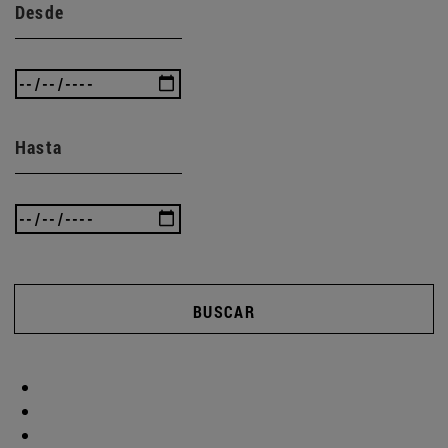
Desde
Hasta
BUSCAR