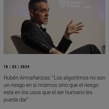
18 | 03 | 2024
Rubén Armañanzas: “Los algoritmos no son
un riesgo en sí mismos sino que el riesgo
está en los usos que el ser humano les
pueda dar”