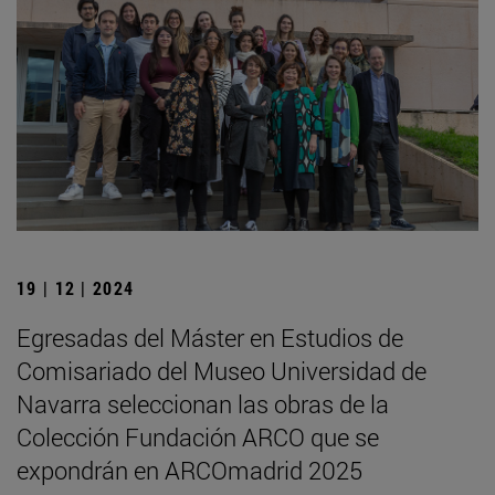
19 | 12 | 2024
Egresadas del Máster en Estudios de
Comisariado del Museo Universidad de
Navarra seleccionan las obras de la
Colección Fundación ARCO que se
expondrán en ARCOmadrid 2025