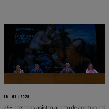
16 | 01 | 2025
258 personas asisten al acto de apertura del