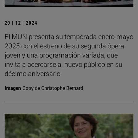
20 | 12 | 2024
El MUN presenta su temporada enero-mayo
2025 con el estreno de su segunda ópera
joven y una programación variada, que
invita a acercarse al nuevo público en su
décimo aniversario
Imagen
Copy de Christophe Bernard