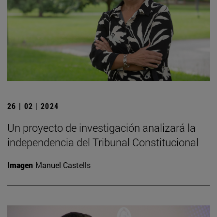
26 | 02 | 2024
Un proyecto de investigación analizará la
independencia del Tribunal Constitucional
Imagen
Manuel Castells