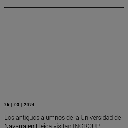
26 | 03 | 2024
Los antiguos alumnos de la Universidad de
Navarra en Lleida visitan INGROUP