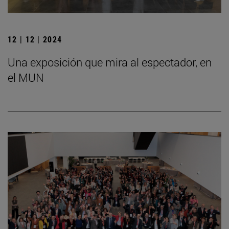
12 | 12 | 2024
Una exposición que mira al espectador, en
el MUN