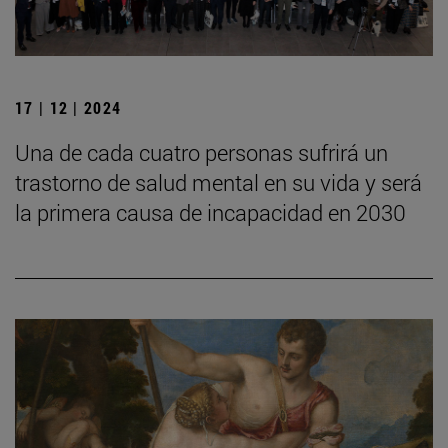
17 | 12 | 2024
Una de cada cuatro personas sufrirá un
trastorno de salud mental en su vida y será
la primera causa de incapacidad en 2030