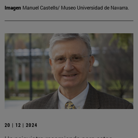
Imagen
Manuel Castells/ Museo Universidad de Navarra.
20 | 12 | 2024