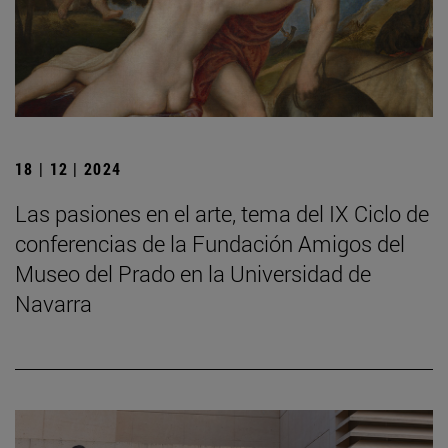
18 | 12 | 2024
Las pasiones en el arte, tema del IX Ciclo de
conferencias de la Fundación Amigos del
Museo del Prado en la Universidad de
Navarra