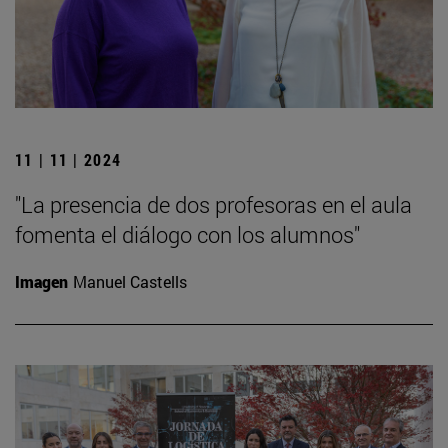
11 | 11 | 2024
"La presencia de dos profesoras en el aula
fomenta el diálogo con los alumnos"
Imagen
Manuel Castells