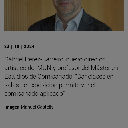
23 | 10 | 2024
Gabriel Pérez-Barreiro, nuevo director
artístico del MUN y profesor del Máster en
Estudios de Comisariado: “Dar clases en
salas de exposición permite ver el
comisariado aplicado”
Imagen
Manuel Castells