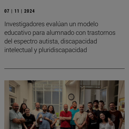
07 | 11 | 2024
Investigadores evalúan un modelo
educativo para alumnado con trastornos
del espectro autista, discapacidad
intelectual y pluridiscapacidad