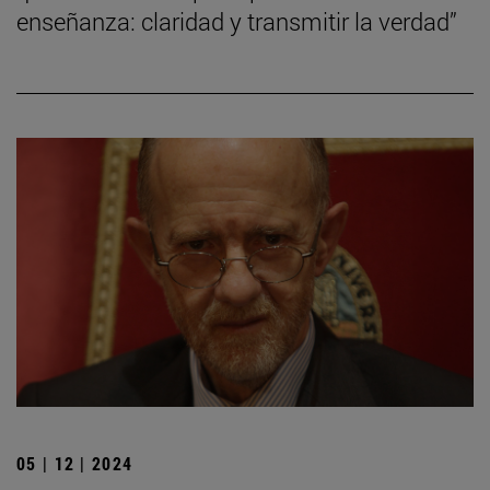
enseñanza: claridad y transmitir la verdad”
05 | 12 | 2024