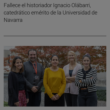
Fallece el historiador Ignacio Olábarri,
catedrático emérito de la Universidad de
Navarra