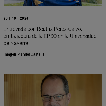
23 | 10 | 2024
Entrevista con Beatriz Pérez-Calvo,
embajadora de la EPSO en la Universidad
de Navarra
Imagen
Manuel Castells