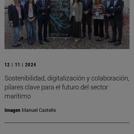
12 | 11 | 2024
Sostenibilidad, digitalización y colaboración,
pilares clave para el futuro del sector
marítimo
Imagen
Manuel Castells