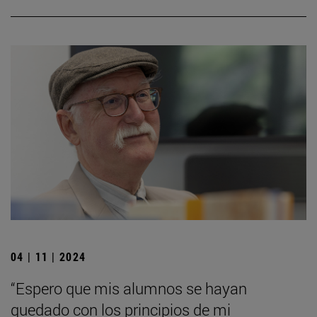
04 | 11 | 2024
“Espero que mis alumnos se hayan
quedado con los principios de mi