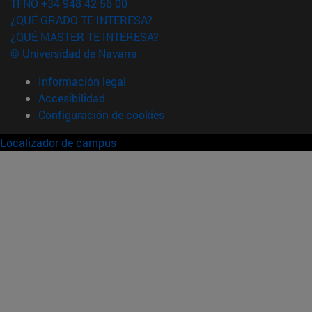
TFNO +34 948 42 56 00
¿QUÉ GRADO TE INTERESA?
¿QUÉ MÁSTER TE INTERESA?
© Universidad de Navarra
Información legal
Accesibilidad
Configuración de cookies
Localizador de campus