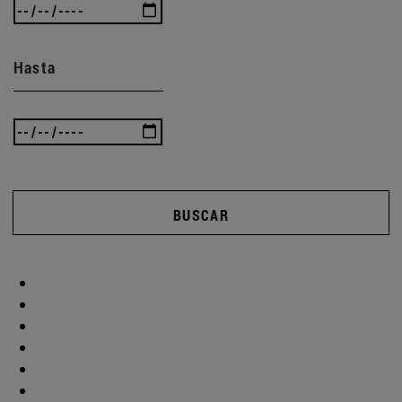
Hasta
BUSCAR