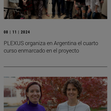
08 | 11 | 2024
PLEXUS organiza en Argentina el cuarto
curso enmarcado en el proyecto