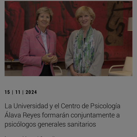
15 | 11 | 2024
La Universidad y el Centro de Psicología
Álava Reyes formarán conjuntamente a
psicólogos generales sanitarios