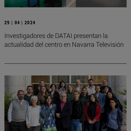
29 | 04 | 2024
Investigadores de DATAI presentan la
actualidad del centro en Navarra Televisión