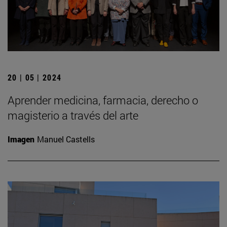
20 | 05 | 2024
Aprender medicina, farmacia, derecho o
magisterio a través del arte
Imagen
Manuel Castells