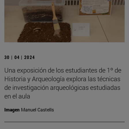
30 | 04 | 2024
Una exposición de los estudiantes de 1º de
Historia y Arqueología explora las técnicas
de investigación arqueológicas estudiadas
en el aula
Imagen
Manuel Castells