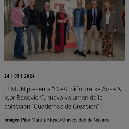
24 | 05 | 2024
El MUN presenta “CreAcción. Iratxe Ansa &
Igor Bacovich”, nuevo volumen de la
colección “Cuadernos de Creación”
Imagen
Pilar Martín. Museo Universidad de Navarra