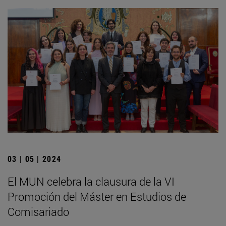
03 | 05 | 2024
El MUN celebra la clausura de la VI
Promoción del Máster en Estudios de
Comisariado