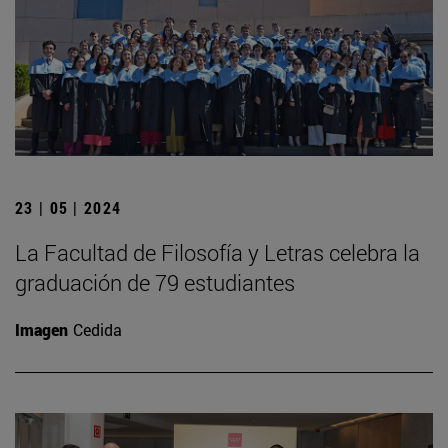
23 | 05 | 2024
La Facultad de Filosofía y Letras celebra la
graduación de 79 estudiantes
Imagen
Cedida