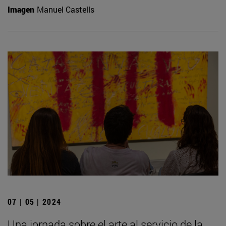
Imagen
Manuel Castells
07 | 05 | 2024
Una jornada sobre el arte al servicio de la