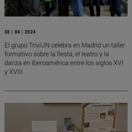
30 | 04 | 2024
El grupo TriviUN celebra en Madrid un taller
formativo sobre la fiesta, el teatro y la
danza en Iberoamérica entre los siglos XVI
y XVIII