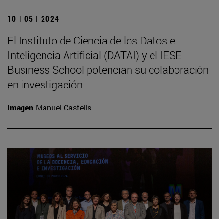
10 | 05 | 2024
El Instituto de Ciencia de los Datos e
Inteligencia Artificial (DATAI) y el IESE
Business School potencian su colaboración
en investigación
Imagen
Manuel Castells