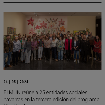
24 | 05 | 2024
El MUN reúne a 25 entidades sociales
navarras en la tercera edición del programa