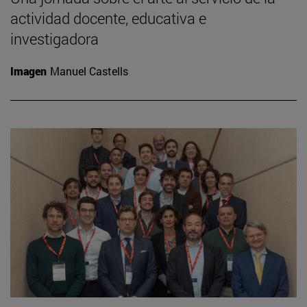
actividad docente, educativa e
investigadora
Imagen
Manuel Castells