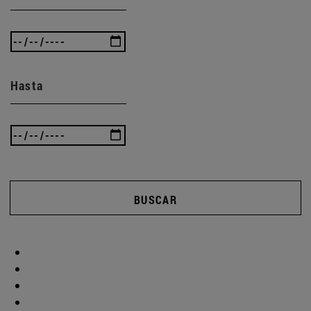
Hasta
BUSCAR