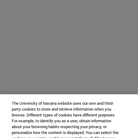
The University of Navarra website uses our own and third-
party cookies to store and retrieve information when you
browse. Different types of cookies have different purposes.
For example, to identify you as a user, obtain information
about your browsing habits respecting your privacy, or
personalize how the content is displayed. You can select the