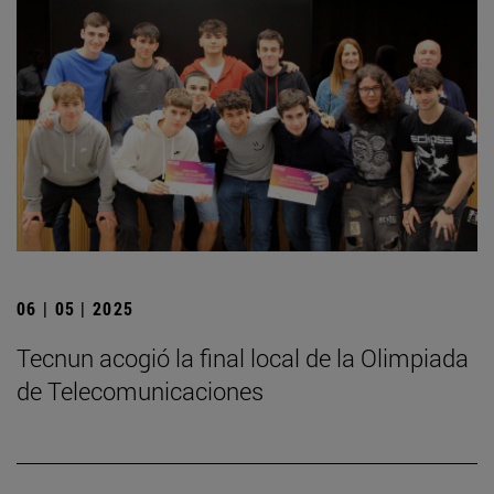
06 | 05 | 2025
­Tecnun acogió la final local de la Olimpiada
de Telecomunicaciones