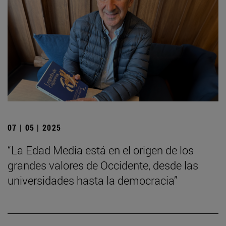
07 | 05 | 2025
“La Edad Media está en el origen de los
grandes valores de Occidente, desde las
universidades hasta la democracia”