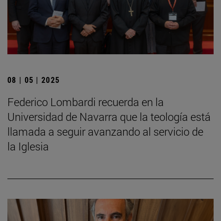
08 | 05 | 2025
Federico Lombardi recuerda en la
Universidad de Navarra que la teología está
llamada a seguir avanzando al servicio de
la Iglesia