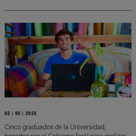
02 | 05 | 2025
Cinco graduados de la Universidad,
becados por el Gobierno foral para realizar