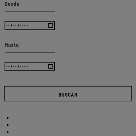
Desde
Hasta
BUSCAR