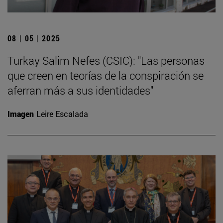
08 | 05 | 2025
Turkay Salim Nefes (CSIC): "Las personas
que creen en teorías de la conspiración se
aferran más a sus identidades"
Imagen
Leire Escalada