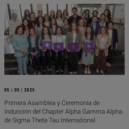
05 | 05 | 2025
Primera Asamblea y Ceremonia de
Inducción del Chapter Alpha Gamma Alpha
de Sigma Theta Tau International