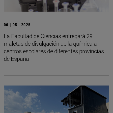
06 | 05 | 2025
La Facultad de Ciencias entregará 29
maletas de divulgación de la química a
centros escolares de diferentes provincias
de España