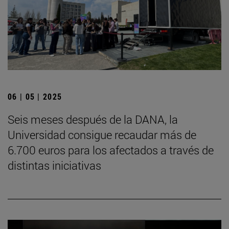
06 | 05 | 2025
Seis meses después de la DANA, la
Universidad consigue recaudar más de
6.700 euros para los afectados a través de
distintas iniciativas