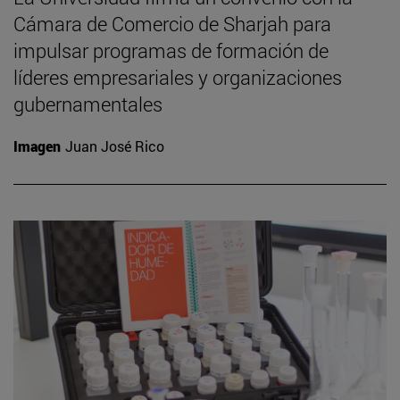
Cámara de Comercio de Sharjah para
impulsar programas de formación de
líderes empresariales y organizaciones
gubernamentales
Imagen
Juan José Rico