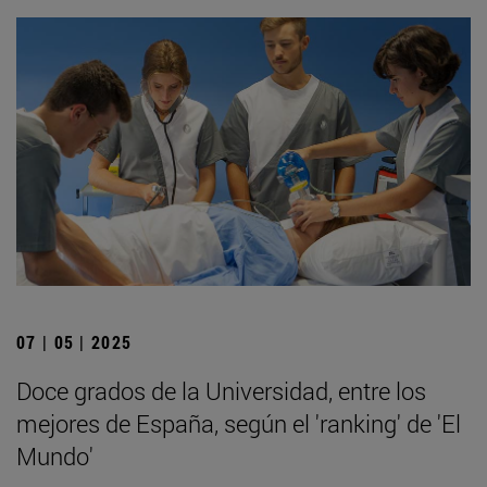
07 | 05 | 2025
Doce grados de la Universidad, entre los
mejores de España, según el 'ranking' de 'El
Mundo'