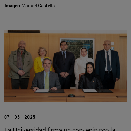
Imagen
Manuel Castells
07 | 05 | 2025
La Universidad firma un convenio con la