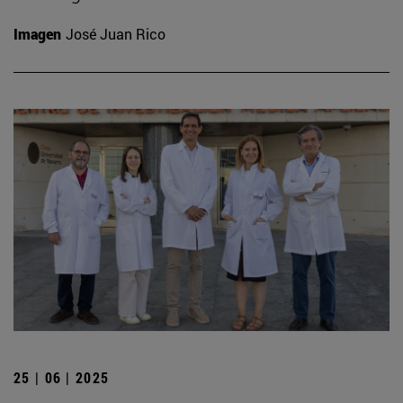
Imagen
José Juan Rico
25 | 06 | 2025