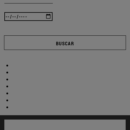
BUSCAR