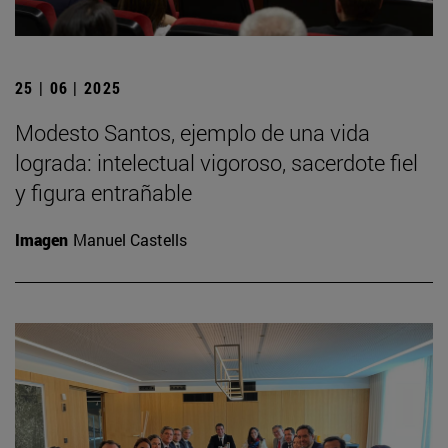
25 | 06 | 2025
Modesto Santos, ejemplo de una vida
lograda: intelectual vigoroso, sacerdote fiel
y figura entrañable
Imagen
Manuel Castells