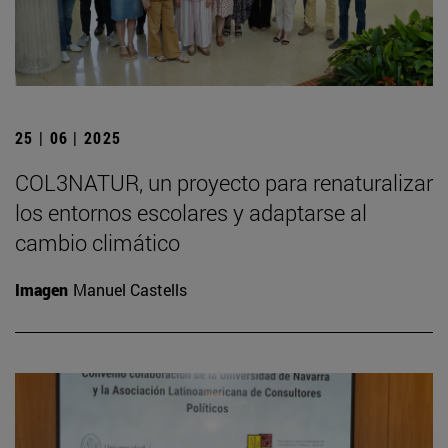
25 | 06 | 2025
COL3NATUR, un proyecto para renaturalizar
los entornos escolares y adaptarse al
cambio climático
Imagen
Manuel Castells