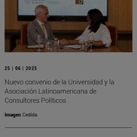
25 | 06 | 2025
Nuevo convenio de la Universidad y la
Asociación Latinoamericana de
Consultores Políticos
Imagen
Cedida