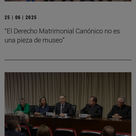
25 | 06 | 2025
“El Derecho Matrimonial Canónico no es
una pieza de museo”