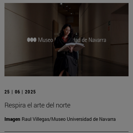
25 | 06 | 2025
Respira el arte del norte
Imagen
Raul Villegas/Museo Universidad de Navarra