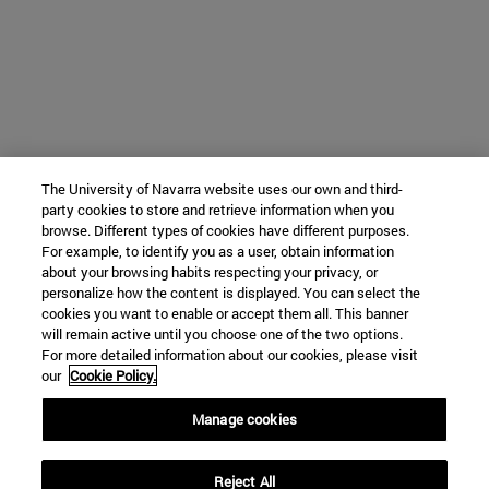
The University of Navarra website uses our own and third-
party cookies to store and retrieve information when you
browse. Different types of cookies have different purposes.
For example, to identify you as a user, obtain information
about your browsing habits respecting your privacy, or
personalize how the content is displayed. You can select the
cookies you want to enable or accept them all. This banner
will remain active until you choose one of the two options.
For more detailed information about our cookies, please visit
our
Cookie Policy.
Manage cookies
Reject All