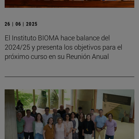
26 | 06 | 2025
El Instituto BIOMA hace balance del
2024/25 y presenta los objetivos para el
próximo curso en su Reunión Anual