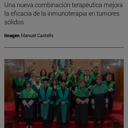
Una nueva combinación terapéutica mejora
la eficacia de la inmunoterapia en tumores
sólidos
Imagen
Manuel Castells