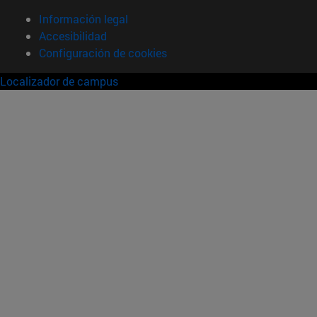
Información legal
Accesibilidad
Configuración de cookies
Localizador de campus