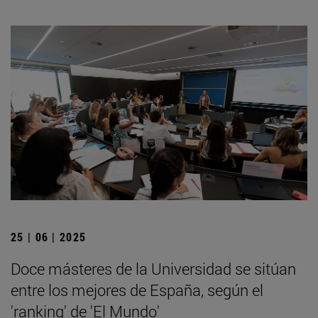
25 | 06 | 2025
Doce másteres de la Universidad se sitúan
entre los mejores de España, según el
'ranking' de 'El Mundo'