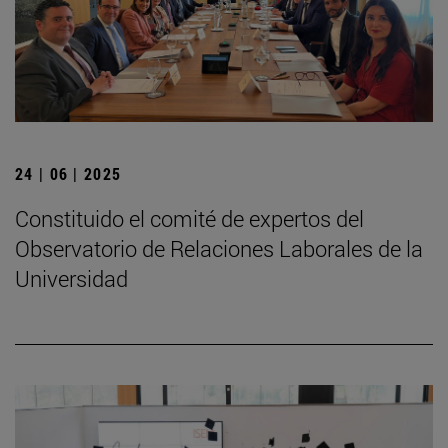
24 | 06 | 2025
Constituido el comité de expertos del
Observatorio de Relaciones Laborales de la
Universidad