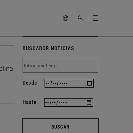
BUSCADOR NOTICIAS
ctina
Desde
Hasta
BUSCAR